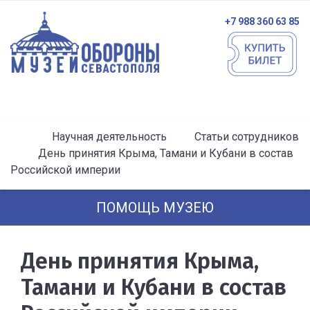
+7 988 360 63 85
Научная деятельность
Статьи сотрудников
День принятия Крыма, Тамани и Кубани в состав
Российской империи
ПОМОЩЬ МУЗЕЮ
День принятия Крыма,
Тамани и Кубани в состав