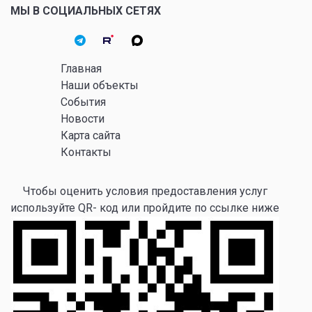
МЫ В СОЦИАЛЬНЫХ СЕТЯХ
Главная
Наши объекты
События
Новости
Карта сайта
Контакты
Чтобы оценить условия предоставления услуг
используйте QR- код или пройдите по ссылке ниже