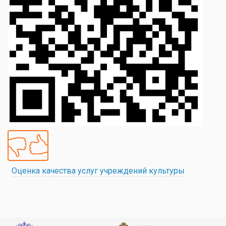
Оценка качества услуг учреждений культуры