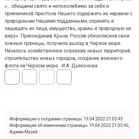
«… обещаем свято и непоколебимо за себя и
приемников престола Нашего содержать их наравне с
природными Нашими подданными, охранять и
защищать их лица, имущество, храмы и природную их
веру». Присоединив Крым, Россия обезопасила свои
южные границы, получила выход в Черное море.
Началось хозяйственное освоение новых территорий,
строительство новых городов, создание военного
флота на Черном море. И.А. Дьяконова
Информация о создании страницы: 19.04.2022 21:03:45
Информация об изменении страницы: 19.04.2022 21:03:45,
Админ Музей