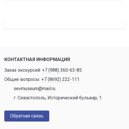
КОНТАКТНАЯ ИНФОРМАЦИЯ
Заказ экскурсий:
+7 (988) 360-63-85
Общие вопросы:
+7 (8692) 222-111
sevmuseum@mail.ru
г. Севастополь, Исторический бульвар, 1
Обратная связь