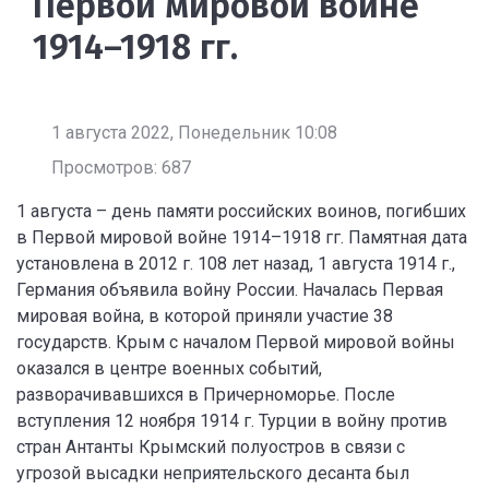
Первой мировой войне
1914–1918 гг.
1 августа 2022, Понедельник 10:08
Просмотров: 687
1 августа – день памяти российских воинов, погибших
в Первой мировой войне 1914–1918 гг. Памятная дата
установлена в 2012 г. 108 лет назад, 1 августа 1914 г.,
Германия объявила войну России. Началась Первая
мировая война, в которой приняли участие 38
государств. Крым с началом Первой мировой войны
оказался в центре военных событий,
разворачивавшихся в Причерноморье. После
вступления 12 ноября 1914 г. Турции в войну против
стран Антанты Крымский полуостров в связи с
угрозой высадки неприятельского десанта был