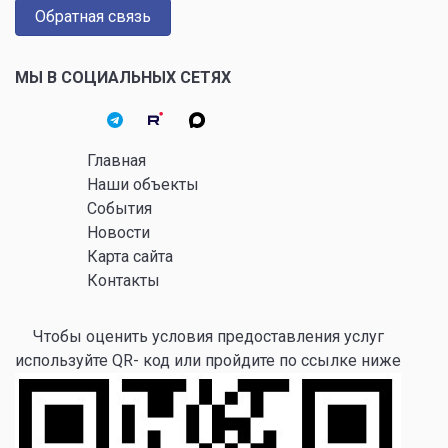
Обратная связь
МЫ В СОЦИАЛЬНЫХ СЕТЯХ
Главная
Наши объекты
События
Новости
Карта сайта
Контакты
Чтобы оценить условия предоставления услуг
используйте QR- код или пройдите по ссылке ниже