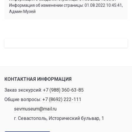
Информация об изменении страницы: 01.08.2022 10:45:41,
Админ Музей
КОНТАКТНАЯ ИНФОРМАЦИЯ
Заказ экскурсий:
+7 (988) 360-63-85
Общие вопросы:
+7 (8692) 222-111
sevmuseum@mail.ru
г. Севастополь, Исторический бульвар, 1