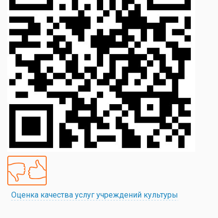
Оценка качества услуг учреждений культуры