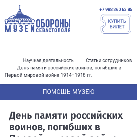
+7 988 360 63 85
Научная деятельность
Статьи сотрудников
День памяти российских воинов, погибших в
Первой мировой войне 1914–1918 гг.
ПОМОЩЬ МУЗЕЮ
День памяти российских
воинов, погибших в