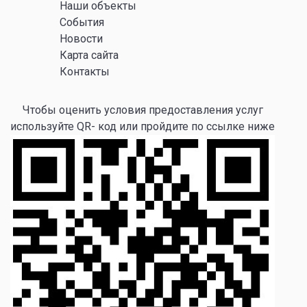
Наши объекты
События
Новости
Карта сайта
Контакты
Чтобы оценить условия предоставления услуг
используйте QR- код или пройдите по ссылке ниже