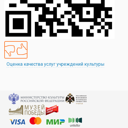
Оценка качества услуг учреждений культуры