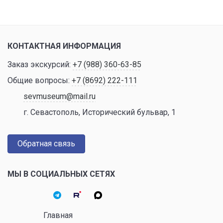
КОНТАКТНАЯ ИНФОРМАЦИЯ
Заказ экскурсий:
+7 (988) 360-63-85
Общие вопросы:
+7 (8692) 222-111
sevmuseum@mail.ru
г. Севастополь, Исторический бульвар, 1
Обратная связь
МЫ В СОЦИАЛЬНЫХ СЕТЯХ
Главная