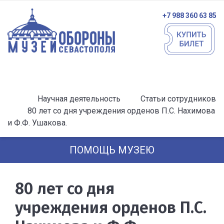
+7 988 360 63 85
Научная деятельность
Статьи сотрудников
80 лет со дня учреждения орденов П.С. Нахимова
и Ф.Ф. Ушакова.
ПОМОЩЬ МУЗЕЮ
80 лет со дня
учреждения орденов П.С.