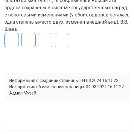
флота (до мая 1944 г.). В современной России эти
ордена сохранены в системе государственных наград
с некоторыми изменениями (у обоих орденов осталась
одна степень вместо двух, изменен внешний вид). В.В.
Швец
Информация о создании страницы: 04.03.2024 16:11:22
Информация об изменении страницы: 04.03.2024 16:11:22,
Админ Музей