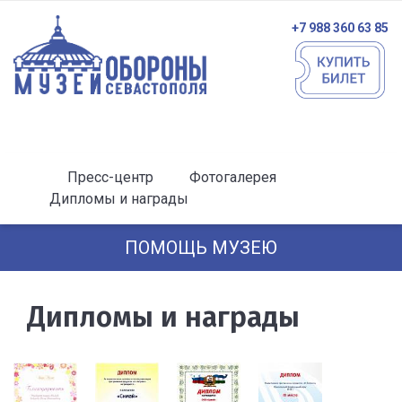
+7 988 360 63 85
Пресс-центр
Фотогалерея
Дипломы и награды
ПОМОЩЬ МУЗЕЮ
Дипломы и награды