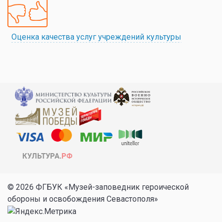
Оценка качества услуг учреждений культуры
© 2026 ФГБУК «Музей-заповедник героической
обороны и освобождения Севастополя»