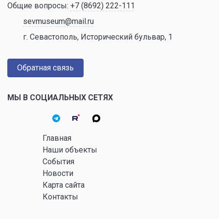
Общие вопросы:
+7 (8692) 222-111
sevmuseum@mail.ru
г. Севастополь, Исторический бульвар, 1
Обратная связь
МЫ В СОЦИАЛЬНЫХ СЕТЯХ
Главная
Наши объекты
События
Новости
Карта сайта
Контакты