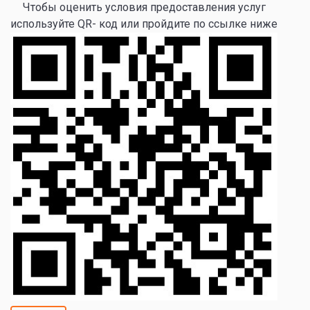
Чтобы оценить условия предоставления услуг
используйте QR- код или пройдите по ссылке ниже