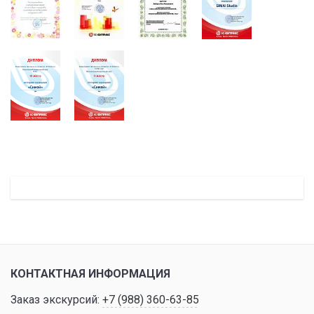
КОНТАКТНАЯ ИНФОРМАЦИЯ
Заказ экскурсий:
+7 (988) 360-63-85