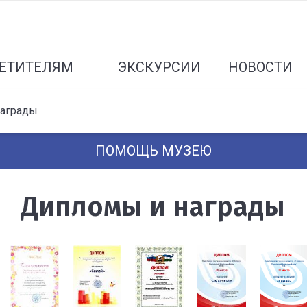
ЕТИТЕЛЯМ
ЭКСКУРСИИ
НОВОСТИ
награды
ПОМОЩЬ МУЗЕЮ
Дипломы и награды