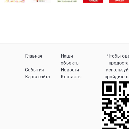
Главная
Наши
Чтобы оце
объекты
предоста
События
Новости
используй
Карта сайта
Контакты
пройдите 