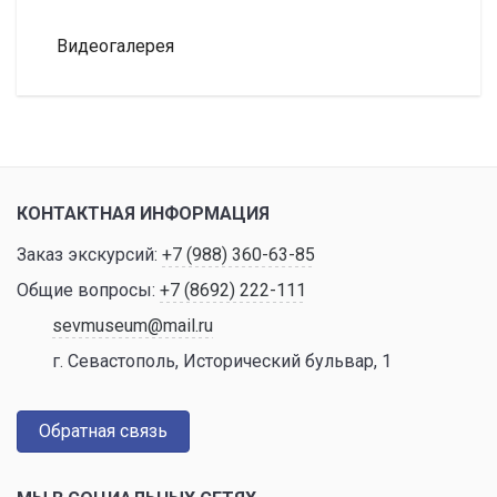
Видеогалерея
КОНТАКТНАЯ ИНФОРМАЦИЯ
Заказ экскурсий:
+7 (988) 360-63-85
Общие вопросы:
+7 (8692) 222-111
sevmuseum@mail.ru
г. Севастополь, Исторический бульвар, 1
Обратная связь