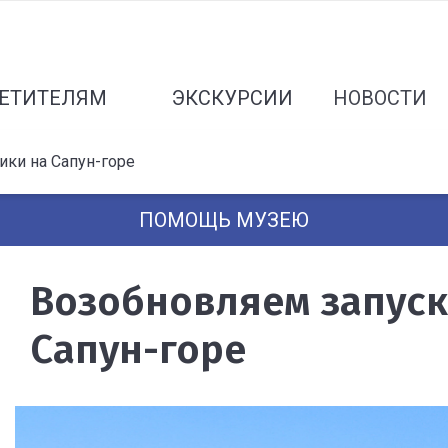
ЕТИТЕЛЯМ
ЭКСКУРСИИ
НОВОСТИ
ики на Сапун-горе
ПОМОЩЬ МУЗЕЮ
Возобновляем запуск
Сапун-горе