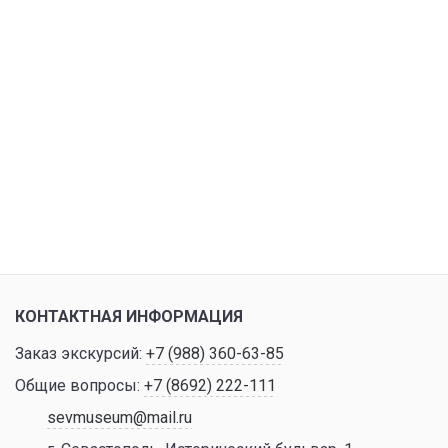
КОНТАКТНАЯ ИНФОРМАЦИЯ
Заказ экскурсий:
+7 (988) 360-63-85
Общие вопросы:
+7 (8692) 222-111
sevmuseum@mail.ru