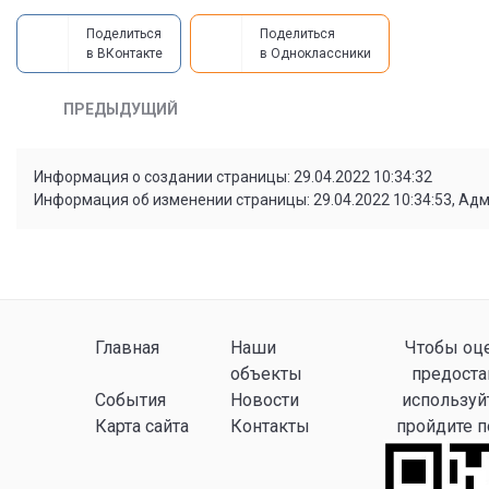
Поделиться
Поделиться
в ВКонтакте
в Одноклассники
ПРЕДЫДУЩИЙ
Информация о создании страницы: 29.04.2022 10:34:32
Информация об изменении страницы: 29.04.2022 10:34:53, Ад
Главная
Наши
Чтобы оце
объекты
предоста
События
Новости
используй
Карта сайта
Контакты
пройдите 