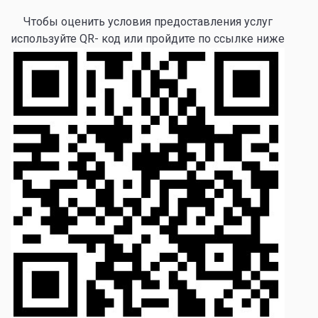
Чтобы оценить условия предоставления услуг
используйте QR- код или пройдите по ссылке ниже