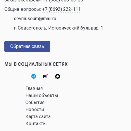
Общие вопросы:
+7 (8692) 222-111
sevmuseum@mail.ru
г. Севастополь, Исторический бульвар, 1
Обратная связь
МЫ В СОЦИАЛЬНЫХ СЕТЯХ
Главная
Наши объекты
События
Новости
Карта сайта
Контакты