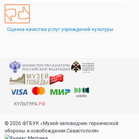
Оценка качества услуг учреждений культуры
© 2026 ФГБУК «Музей-заповедник героической
обороны и освобождения Севастополя»