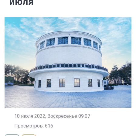
июля
10 июля 2022, Воскресенье 09:07
Просмотров: 616