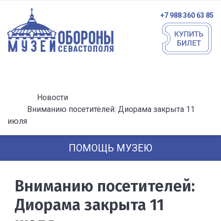
+7 988 360 63 85
Новости
Вниманию посетителей: Диорама закрыта 11
июля
ПОМОЩЬ МУЗЕЮ
Вниманию посетителей:
Диорама закрыта 11