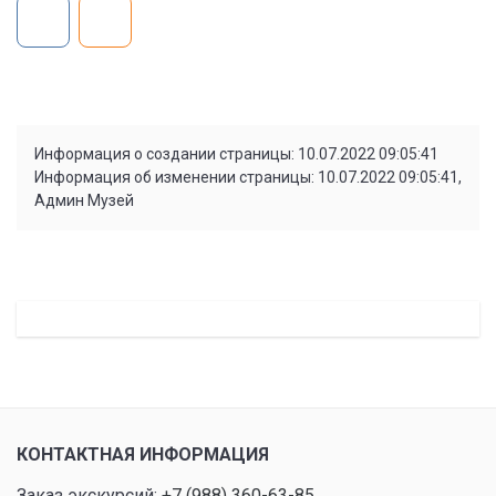
Информация о создании страницы: 10.07.2022 09:05:41
Информация об изменении страницы: 10.07.2022 09:05:41,
Админ Музей
КОНТАКТНАЯ ИНФОРМАЦИЯ
Заказ экскурсий:
+7 (988) 360-63-85