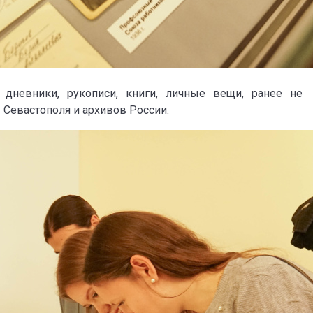
дневники, рукописи, книги, личные вещи, ранее не
Севастополя и архивов России.