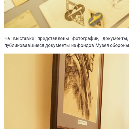
На выставке представлены фотографии, документы, 
публиковавшиеся документы из фондов Музея обороны 