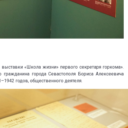
е выставки «Школа жизни» первого секретаря горкома».
 гражданина города Севастополя Бориса Алексеевича
1–1942 годов, общественного деятеля.