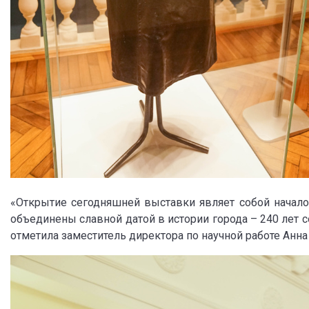
«Открытие сегодняшней выставки являет собой начало
объединены славной датой в истории города – 240 лет с
отметила заместитель директора по научной работе Анна