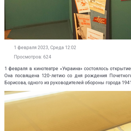
1 февраля 2023, Среда 12:02
Просмотров: 624
1 февраля в кинотеатре «Украина» состоялось открыти
Она посвящена 120-летию со дня рождения Почетного
Борисова, одного из руководителей обороны города 194