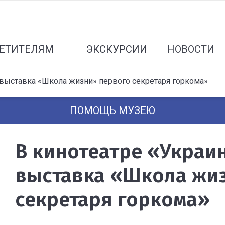
ЕТИТЕЛЯМ
ЭКСКУРСИИ
НОВОСТИ
 выставка «Школа жизни» первого секретаря горкома»
ПОМОЩЬ МУЗЕЮ
В кинотеатре «Украи
выставка «Школа жи
секретаря горкома»