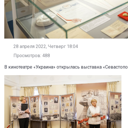
28 апреля 2022, Четверг 18:04
Просмотров: 488
В кинотеатре «Украина» открылась выставка «Севастопо