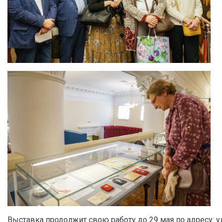
Выставка продолжит свою работу до 29 мая по адресу: ул