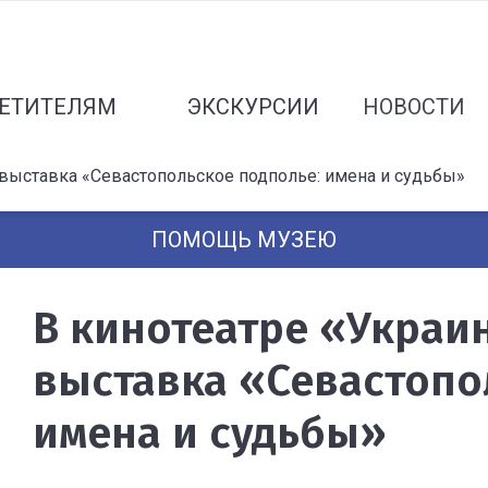
ЕТИТЕЛЯМ
ЭКСКУРСИИ
НОВОСТИ
 выставка «Севастопольское подполье: имена и судьбы»
ПОМОЩЬ МУЗЕЮ
В кинотеатре «Украи
выставка «Севастопо
имена и судьбы»