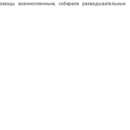
помощь военнопленным, собирали разведывательные