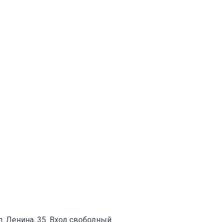
. Ленина, 35. Вход свободный.