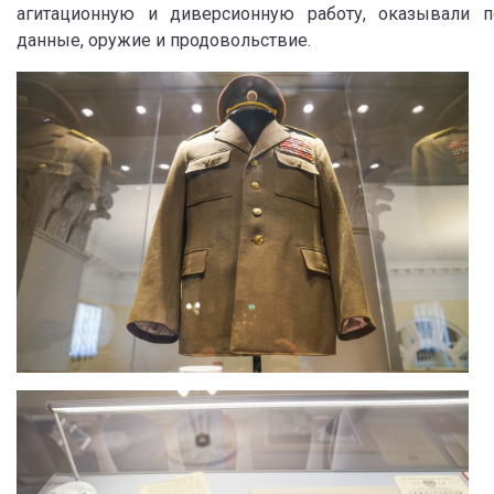
агитационную и диверсионную работу, оказывали 
данные, оружие и продовольствие.