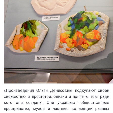
«Произведения Ольги Денисовны подкупают своей
свежестью и простотой, близки и понятны тем, ради
кого они созданы. Они украшают общественные
пространства, музеи и частные коллекции разных