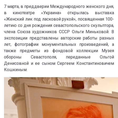
7 марта, в преддверии Международного женского дня,
в кинотеатре «Украина» открылась выставка
«Женский лик под ласковой рукой», посвященная 100-
летию со дня рождения севастопольского скульптора,
члена Союза художников СССР Ольги Миньковой. В
экспозиции представлены авторские работы разных
лет, фотографии монументальных произведений, а
также предметы из фондовой коллекции Музея
обороны Севастополя, переданные Ольгой
Денисовной и ее сыном Сергеем Константиновичем
Кошкиным.