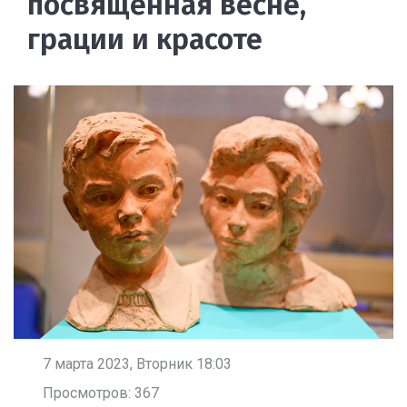
посвященная весне,
грации и красоте
7 марта 2023, Вторник 18:03
Просмотров: 367