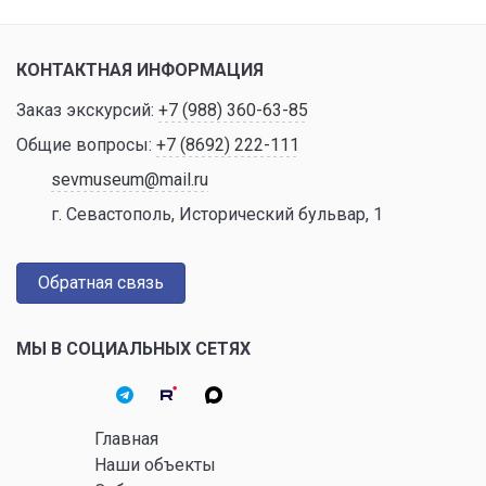
КОНТАКТНАЯ ИНФОРМАЦИЯ
Заказ экскурсий:
+7 (988) 360-63-85
Общие вопросы:
+7 (8692) 222-111
sevmuseum@mail.ru
г. Севастополь, Исторический бульвар, 1
Обратная связь
МЫ В СОЦИАЛЬНЫХ СЕТЯХ
Главная
Наши объекты