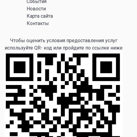
События
Новости
Карта сайта
Контакты
Чтобы оценить условия предоставления услуг
используйте QR- код или пройдите по ссылке ниже