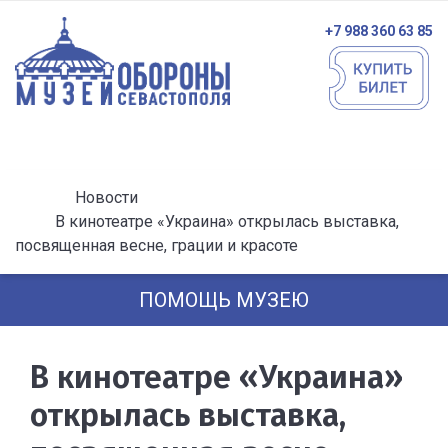
+7 988 360 63 85
Новости
В кинотеатре «Украина» открылась выставка,
посвященная весне, грации и красоте
ПОМОЩЬ МУЗЕЮ
В кинотеатре «Украина»
открылась выставка,