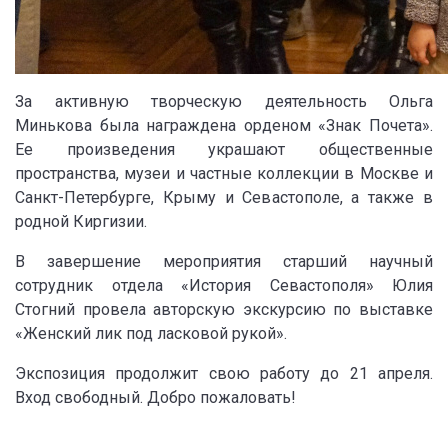
За активную творческую деятельность Ольга
Минькова была награждена орденом «Знак Почета».
Ее произведения украшают общественные
пространства, музеи и частные коллекции в Москве и
Санкт-Петербурге, Крыму и Севастополе, а также в
родной Киргизии.
В завершение мероприятия старший научный
сотрудник отдела «История Севастополя» Юлия
Стогний провела авторскую экскурсию по выставке
«Женский лик под ласковой рукой».
Экспозиция продолжит свою работу до 21 апреля.
Вход свободный. Добро пожаловать!