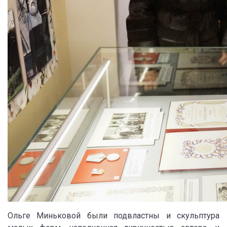
Ольге Миньковой были подвластны и скульптура