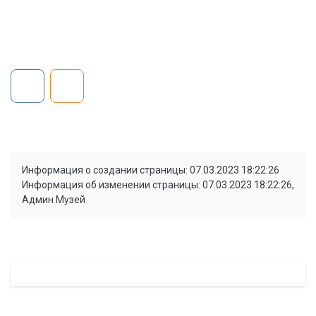
Информация о создании страницы: 07.03.2023 18:22:26
Информация об изменении страницы: 07.03.2023 18:22:26,
Админ Музей