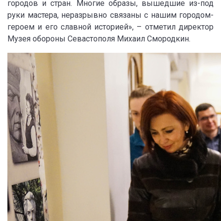
городов и стран. Многие образы, вышедшие из-под
руки мастера, неразрывно связаны с нашим городом-
героем и его славной историей», – отметил директор
Музея обороны Севастополя Михаил Смородкин.