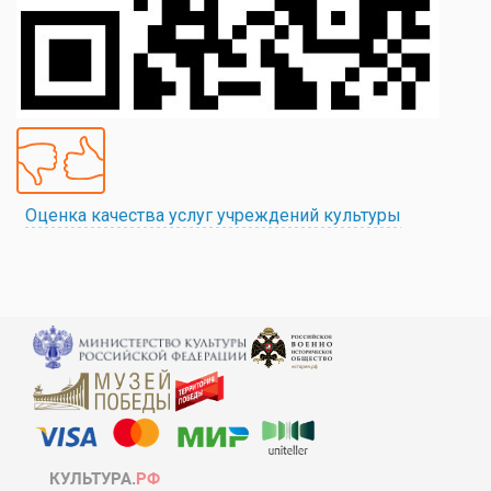
Оценка качества услуг учреждений культуры