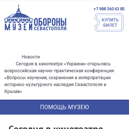
+7 988 360 63 85
Новости
Сегодня в кинотеатре «Украина» открылась
всероссийская научно-практическая конференция
«Вопросы изучения, сохранения и интерпретации
историко-культурного наследия Севастополя и
Крыма»
ПОМОЩЬ МУЗЕЮ