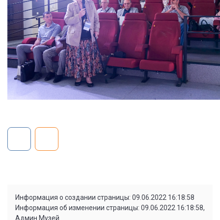
Информация о создании страницы: 09.06.2022 16:18:58
Информация об изменении страницы: 09.06.2022 16:18:58,
Админ Музей