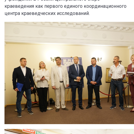
краеведения как первого единого координационного
центра краеведческих исследований.