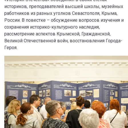
историков, преподавателей высшей школы, музейных
работников из разных уголков Севастополя, Крыма,
России. В повестке – обсуждение вопросов изучения и
сохранения историко-культурного наследия,
рассмотрение аспектов Крымской, Гражданской,
Великой Отечественной войн, восстановления Города-
Героя.