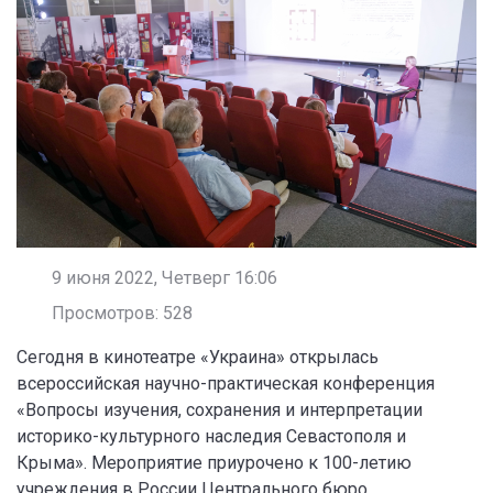
9 июня 2022, Четверг 16:06
Просмотров: 528
Сегодня в кинотеатре «Украина» открылась
всероссийская научно-практическая конференция
«Вопросы изучения, сохранения и интерпретации
историко-культурного наследия Севастополя и
Крыма». Мероприятие приурочено к 100-летию
учреждения в России Центрального бюро