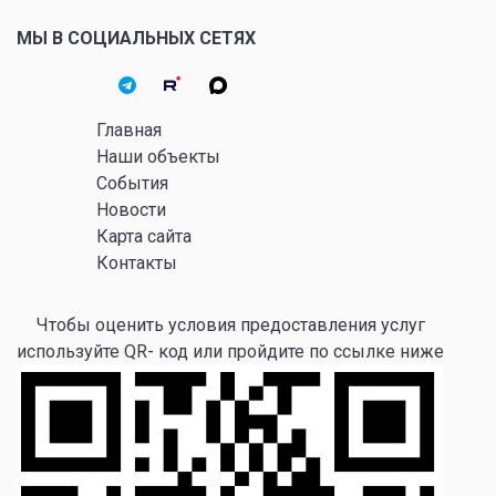
МЫ В СОЦИАЛЬНЫХ СЕТЯХ
Главная
Наши объекты
События
Новости
Карта сайта
Контакты
Чтобы оценить условия предоставления услуг
используйте QR- код или пройдите по ссылке ниже