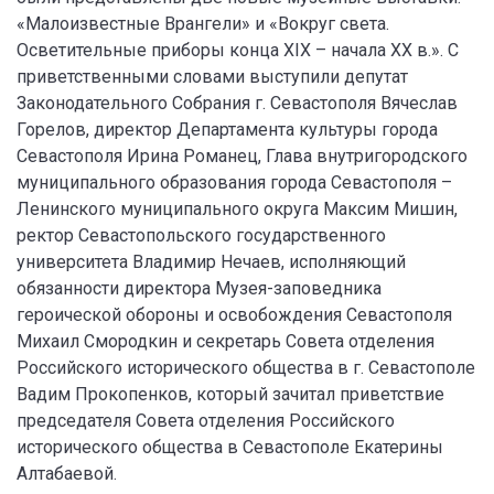
«Малоизвестные Врангели» и «Вокруг света.
Осветительные приборы конца XIX – начала ХХ в.». С
приветственными словами выступили депутат
Законодательного Собрания г. Севастополя Вячеслав
Горелов, директор Департамента культуры города
Севастополя Ирина Романец, Глава внутригородского
муниципального образования города Севастополя –
Ленинского муниципального округа Максим Мишин,
ректор Севастопольского государственного
университета Владимир Нечаев, исполняющий
обязанности директора Музея-заповедника
героической обороны и освобождения Севастополя
Михаил Смородкин и секретарь Совета отделения
Российского исторического общества в г. Севастополе
Вадим Прокопенков, который зачитал приветствие
председателя Совета отделения Российского
исторического общества в Севастополе Екатерины
Алтабаевой.