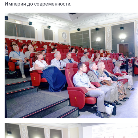
Империи до современности.