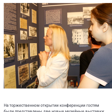
На торжественном открытии конференции гостям
были представлены две новые музейные выставки: