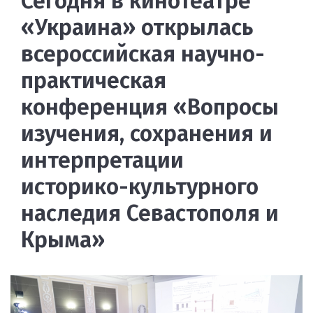
Сегодня в кинотеатре
«Украина» открылась
всероссийская научно-
практическая
конференция «Вопросы
изучения, сохранения и
интерпретации
историко-культурного
наследия Севастополя и
Крыма»