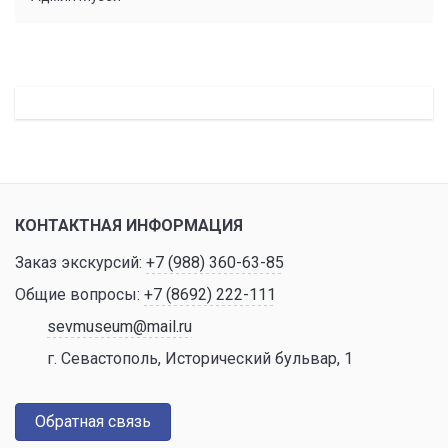
КОНТАКТНАЯ ИНФОРМАЦИЯ
Заказ экскурсий:
+7 (988) 360-63-85
Общие вопросы:
+7 (8692) 222-111
sevmuseum@mail.ru
г. Севастополь, Исторический бульвар, 1
Обратная связь