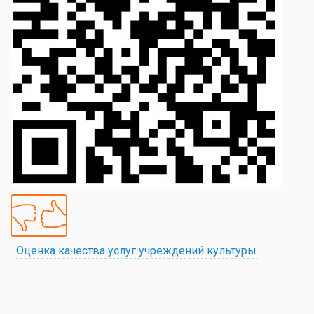
Оценка качества услуг учреждений культуры