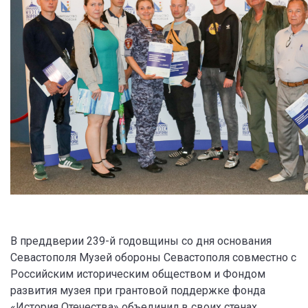
В преддверии 239-й годовщины со дня основания
Севастополя Музей обороны Севастополя совместно с
Российским историческим обществом и Фондом
развития музея при грантовой поддержке фонда
«История Отечества» объединил в своих стенах