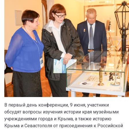
В первый день конференции, 9 июня, участники
обсудят вопросы изучения истории края музейными
учреждениями города и Крыма, а также историю
Крыма и Севастополя от присоединения к Российской