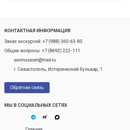
КОНТАКТНАЯ ИНФОРМАЦИЯ
Заказ экскурсий:
+7 (988) 360-63-85
Общие вопросы:
+7 (8692) 222-111
sevmuseum@mail.ru
г. Севастополь, Исторический бульвар, 1
Обратная связь
МЫ В СОЦИАЛЬНЫХ СЕТЯХ
Главная