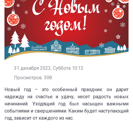
31 декабря 2022, Суббота 10:12
Просмотров: 308
Новый год – это особенный праздник: он дарит
надежду на счастье и удачу, несет радость новых
начинаний. Уходящий год был насыщен важными
событиями и свершениями. Каким будет наступающий
год, зависит от каждого из нас.