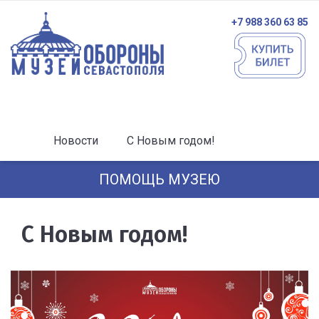
+7 988 360 63 85
Новости
С Новым годом!
ПОМОЩЬ МУЗЕЮ
С Новым годом!