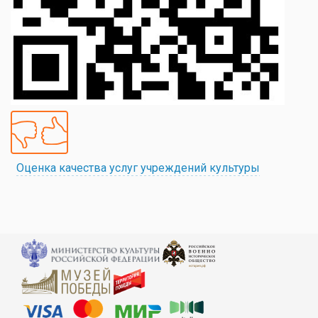
Оценка качества услуг учреждений культуры