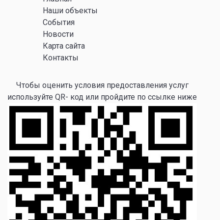
Наши объекты
События
Новости
Карта сайта
Контакты
Чтобы оценить условия предоставления услуг
используйте QR- код или пройдите по ссылке ниже