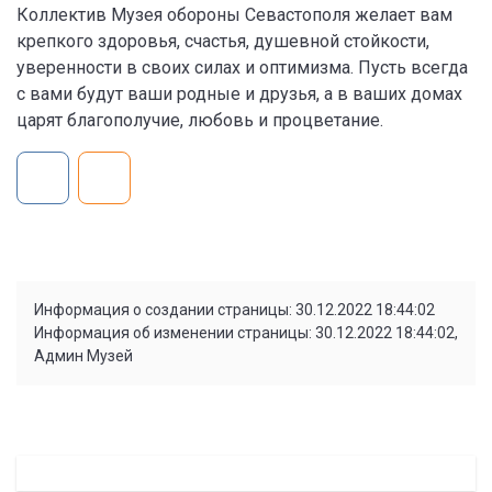
Коллектив Музея обороны Севастополя желает вам
крепкого здоровья, счастья, душевной стойкости,
уверенности в своих силах и оптимизма. Пусть всегда
с вами будут ваши родные и друзья, а в ваших домах
царят благополучие, любовь и процветание.
Информация о создании страницы: 30.12.2022 18:44:02
Информация об изменении страницы: 30.12.2022 18:44:02,
Админ Музей