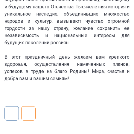
и будущему нашего Отечества. Тысячелетняя история и
уникальное наследие, объединившие множество
народов и культур, вызывают чувство огромной
гордости за нашу страну, желание сохранить ее
независимость и национальные интересы для
будущих поколений россиян.
В этот праздничный день желаем вам крепкого
здоровья, осуществления намеченных планов,
успехов в труде на благо Родины! Мира, счастья и
добра вам и вашим семьям!