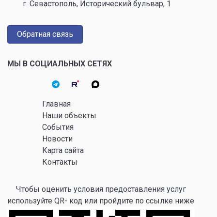
г. Севастополь, Исторический бульвар, 1
Обратная связь
МЫ В СОЦИАЛЬНЫХ СЕТЯХ
Главная
Наши объекты
События
Новости
Карта сайта
Контакты
Чтобы оценить условия предоставления услуг
используйте QR- код или пройдите по ссылке ниже