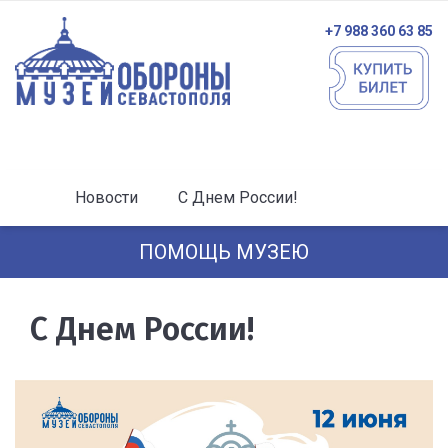
+7 988 360 63 85
Новости
С Днем России!
ПОМОЩЬ МУЗЕЮ
С Днем России!