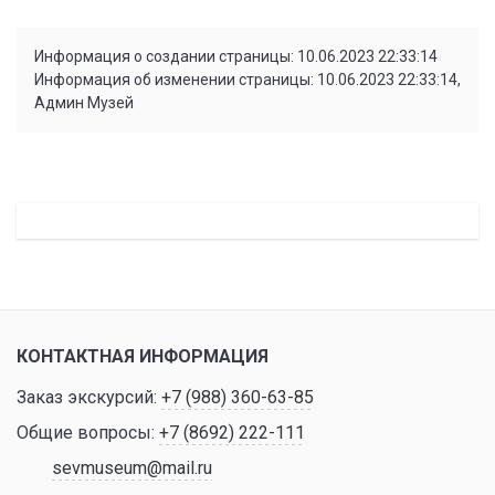
Информация о создании страницы: 10.06.2023 22:33:14
Информация об изменении страницы: 10.06.2023 22:33:14,
Админ Музей
КОНТАКТНАЯ ИНФОРМАЦИЯ
Заказ экскурсий:
+7 (988) 360-63-85
Общие вопросы:
+7 (8692) 222-111
sevmuseum@mail.ru