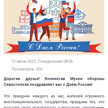
12 июня 2023, Понедельник 08:06
Просмотров: 329
Дорогие друзья! Коллектив Музея обороны
Севастополя поздравляет вас с Днем России!
Это праздник каждого из нас, жителей огромного
многонационального государства, праздник тех, кто
ощущает свою причастность к прошлому, настоящему