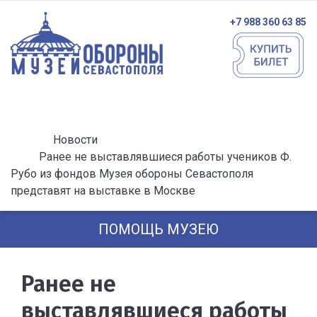
+7 988 360 63 85
Новости
Ранее не выставлявшиеся работы учеников Ф.
Рубо из фондов Музея обороны Севастополя
представят на выставке в Москве
ПОМОЩЬ МУЗЕЮ
Ранее не
выставлявшиеся работы