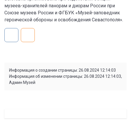
музеев-хранителей панорам и диорам России при
Союзе музеев России и ФГБУК «Музей-заповедник
героической обороны и освобождения Севастополя».
Информация о создании страницы: 26.08.2024 12:14:03
Информация об изменении страницы: 26.08.2024 12:14:03,
Админ Музей