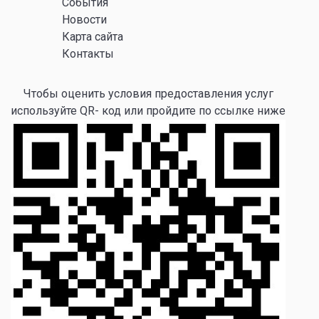
События
Новости
Карта сайта
Контакты
Чтобы оценить условия предоставления услуг
используйте QR- код или пройдите по ссылке ниже