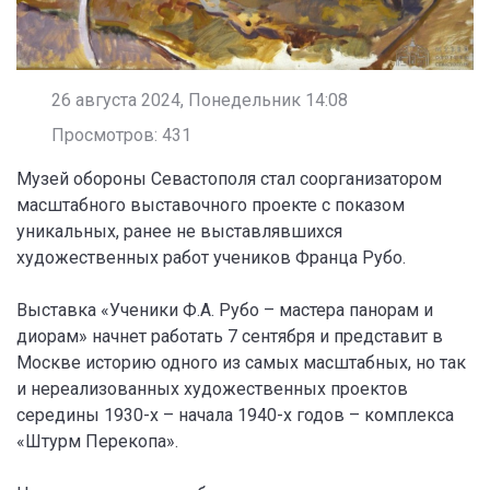
26 августа 2024, Понедельник 14:08
Просмотров: 431
Музей обороны Севастополя стал соорганизатором
масштабного выставочного проекте с показом
уникальных, ранее не выставлявшихся
художественных работ учеников Франца Рубо.
Выставка «Ученики Ф.А. Рубо – мастера панорам и
диорам» начнет работать 7 сентября и представит в
Москве историю одного из самых масштабных, но так
и нереализованных художественных проектов
середины 1930-х – начала 1940-х годов – комплекса
«Штурм Перекопа».