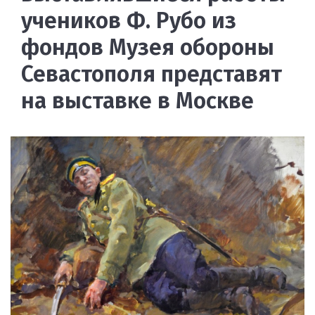
учеников Ф. Рубо из
фондов Музея обороны
Севастополя представят
на выставке в Москве