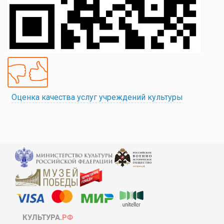
Оценка качества услуг учреждений культуры