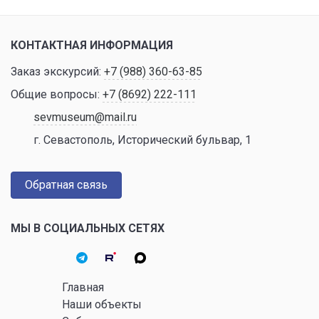
КОНТАКТНАЯ ИНФОРМАЦИЯ
Заказ экскурсий:
+7 (988) 360-63-85
Общие вопросы:
+7 (8692) 222-111
sevmuseum@mail.ru
г. Севастополь, Исторический бульвар, 1
Обратная связь
МЫ В СОЦИАЛЬНЫХ СЕТЯХ
Главная
Наши объекты