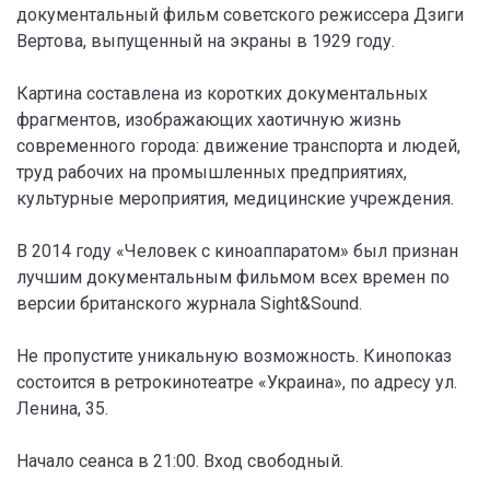
документальный фильм советского режиссера Дзиги
Вертова, выпущенный на экраны в 1929 году.
Картина составлена из коротких документальных
фрагментов, изображающих хаотичную жизнь
современного города: движение транспорта и людей,
труд рабочих на промышленных предприятиях,
культурные мероприятия, медицинские учреждения.
В 2014 году «Человек с киноаппаратом» был признан
лучшим документальным фильмом всех времен по
версии британского журнала Sight&Sound.
Не пропустите уникальную возможность. Кинопоказ
состоится в ретрокинотеатре «Украина», по адресу ул.
Ленина, 35.
Начало сеанса в 21:00. Вход свободный.