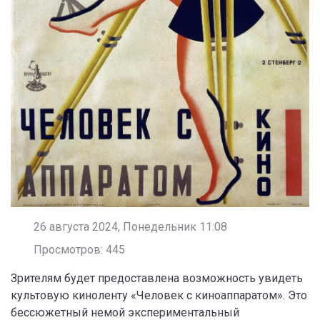
26 августа 2024, Понедельник 11:08
Просмотров: 445
Зрителям будет предоставлена возможность увидеть
культовую киноленту «Человек с киноаппаратом». Это
бессюжетный немой экспериментальный