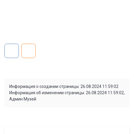
Информация о создании страницы: 26.08.2024 11:59:02
Информация об изменении страницы: 26.08.2024 11:59:02,
Админ Музей