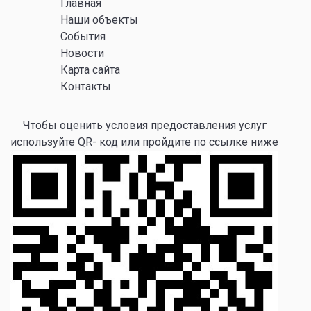
Главная
Наши объекты
События
Новости
Карта сайта
Контакты
Чтобы оценить условия предоставления услуг
используйте QR- код или пройдите по ссылке ниже