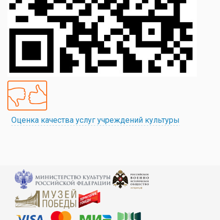
Оценка качества услуг учреждений культуры