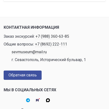
КОНТАКТНАЯ ИНФОРМАЦИЯ
Заказ экскурсий:
+7 (988) 360-63-85
Общие вопросы:
+7 (8692) 222-111
sevmuseum@mail.ru
г. Севастополь, Исторический бульвар, 1
Обратная связь
МЫ В СОЦИАЛЬНЫХ СЕТЯХ