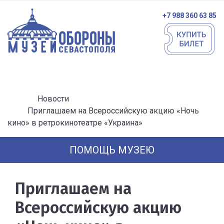
+7 988 360 63 85
Новости
Приглашаем на Всероссийскую акцию «Ночь
кино» в ретрокинотеатре «Украина»
ПОМОЩЬ МУЗЕЮ
Приглашаем на
Всероссийскую акцию