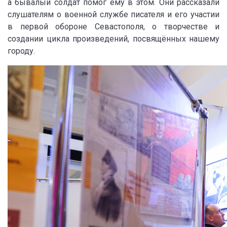
а бывалый солдат помог ему в этом. Они рассказали
слушателям о военной службе писателя и его участии
в первой обороне Севастополя, о творчестве и
создании цикла произведений, посвящённых нашему
городу.