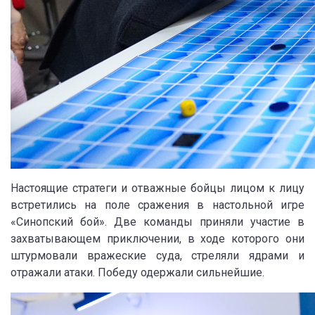
Настоящие стратеги и отважные бойцы лицом к лицу
встретились на поле сражения в настольной игре
«Синопский бой». Две команды приняли участие в
захватывающем приключении, в ходе которого они
штурмовали вражеские суда, стреляли ядрами и
отражали атаки. Победу одержали сильнейшие.