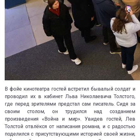
В фойе кинотеатра гостей встретил бывалый солдат и
проводил их в кабинет Льва Николаевича Толстого,
где перед зрителями предстал сам писатель. Сидя за
своим столом, он трудился над созданием
произведения «Война и мир». Увидев гостей, Лев
Толстой отвлёкся от написания романа, и с радостью
поделился с присутствующими историей своей жизни,