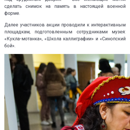
сделать снимок на память в настоящей военной
форме.
Далее участников акции проводили к интерактивным
площадкам, подготовленным сотрудниками музея:
«Кукла-мотанка», «Школа каллиграфии» и «Синопский
бой».