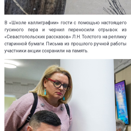
В «Школе каллиграфии» гости с помощью настоящего
гусиного пера и чернил переносили отрывок из
«Севастопольских рассказов» Л.Н. Толстого на реплику
старинной бумаги. Письма из прошлого ручной работы
участники акции сохранили на память.