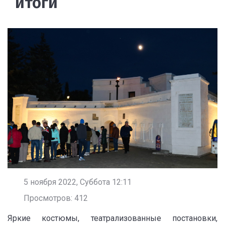
итоги
5 ноября 2022, Суббота 12:11
Просмотров: 412
Яркие костюмы, театрализованные постановки,