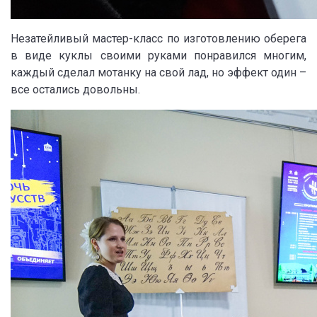
Незатейливый мастер-класс по изготовлению оберега
в виде куклы своими руками понравился многим,
каждый сделал мотанку на свой лад, но эффект один –
все остались довольны.