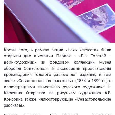
Кроме того, в рамках акции «Ночь искусств» были
открыты две выставки. Первая – «Л.Н. Толстой –
воин-художник» из фондовой коллекции Музея
обороны Севастополя. В экспозиции представлены
произведения Толстого разных лет издания, в том
числе «Севастопольские рассказы» (1884 и 1890 гг.) с
иллюстрациями известного русского художника Н.
Каразина. Открытки по рисункам художника А.В.
Кокорина также иллюстрирующие «Севастопольские
рассказы».