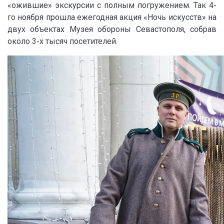
«ожившие» экскурсии с полным погружением. Так 4-
го ноября прошла ежегодная акция «Ночь искусств» на
двух объектах Музея обороны Севастополя, собрав
около 3-х тысяч посетителей.