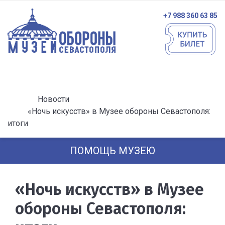
+7 988 360 63 85
Новости
«Ночь искусств» в Музее обороны Севастополя:
итоги
ПОМОЩЬ МУЗЕЮ
«Ночь искусств» в Музее
обороны Севастополя: