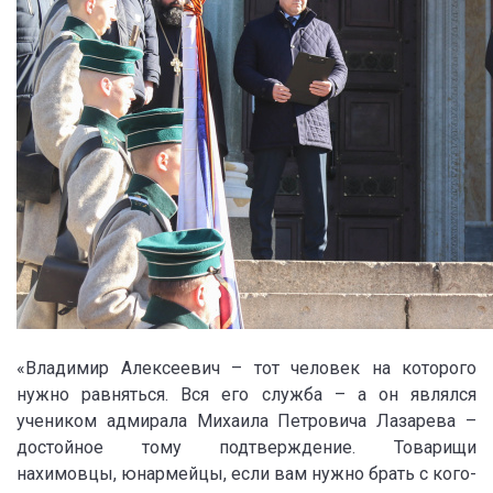
«Владимир Алексеевич – тот человек на которого
нужно равняться. Вся его служба – а он являлся
учеником адмирала Михаила Петровича Лазарева –
достойное тому подтверждение. Товарищи
нахимовцы, юнармейцы, если вам нужно брать с кого-