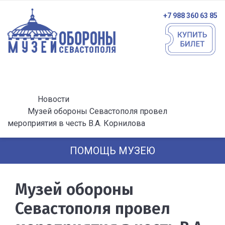
+7 988 360 63 85
Новости
Музей обороны Севастополя провел
мероприятия в честь В.А. Корнилова
ПОМОЩЬ МУЗЕЮ
Музей обороны
Севастополя провел