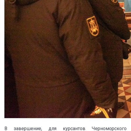
В завершение, для курсантов Черноморского