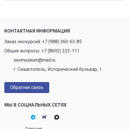
КОНТАКТНАЯ ИНФОРМАЦИЯ
Заказ экскурсий:
+7 (988) 360-63-85
Общие вопросы:
+7 (8692) 222-111
sevmuseum@mail.ru
г. Севастополь, Исторический бульвар, 1
Обратная связь
МЫ В СОЦИАЛЬНЫХ СЕТЯХ
Главная