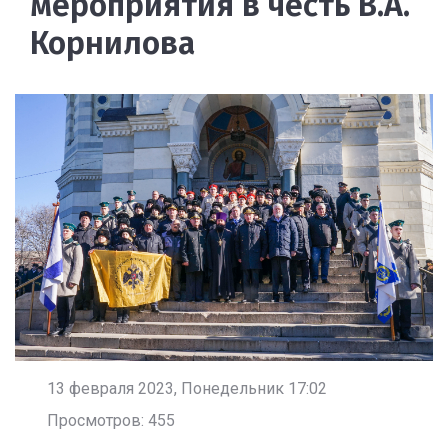
мероприятия в честь В.А.
Корнилова
13 февраля 2023, Понедельник 17:02
Просмотров: 455