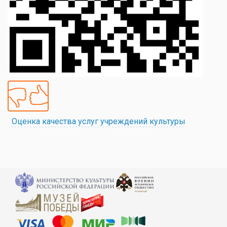
Оценка качества услуг учреждений культуры