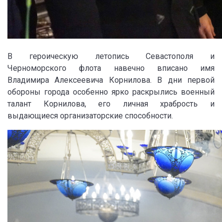
В героическую летопись Севастополя и
Черноморского флота навечно вписано имя
Владимира Алексеевича Корнилова. В дни первой
обороны города особенно ярко раскрылись военный
талант Корнилова, его личная храбрость и
выдающиеся организаторские способности.