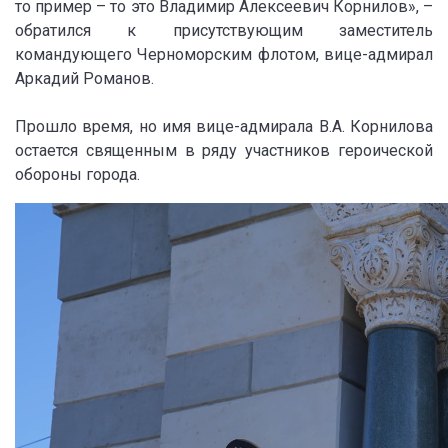
то пример – то это Владимир Алексеевич Корнилов», –
обратился к присутствующим заместитель
командующего Черноморским флотом, вице-адмирал
Аркадий Романов.
Прошло время, но имя вице-адмирала В.А. Корнилова
остается священным в ряду участников героической
обороны города.