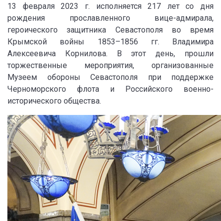
13 февраля 2023 г. исполняется 217 лет со дня
рождения прославленного вице-адмирала,
героического защитника Севастополя во время
Крымской войны 1853–1856 гг. Владимира
Алексеевича Корнилова. В этот день, прошли
торжественные мероприятия, организованные
Музеем обороны Севастополя при поддержке
Черноморского флота и Российского военно-
исторического общества.