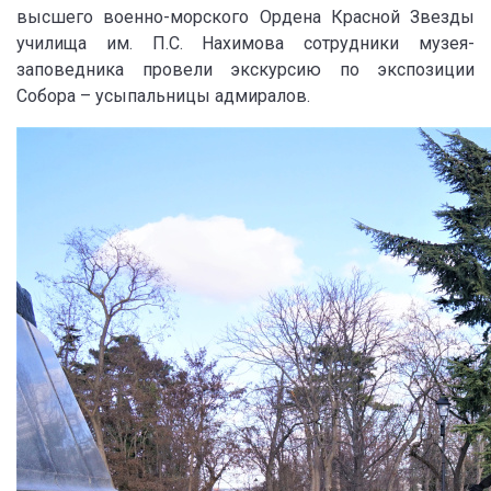
высшего военно-морского Ордена Красной Звезды
училища им. П.С. Нахимова сотрудники музея-
заповедника провели экскурсию по экспозиции
Собора – усыпальницы адмиралов.