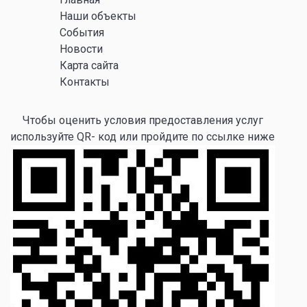
Наши объекты
События
Новости
Карта сайта
Контакты
Чтобы оценить условия предоставления услуг
используйте QR- код или пройдите по ссылке ниже