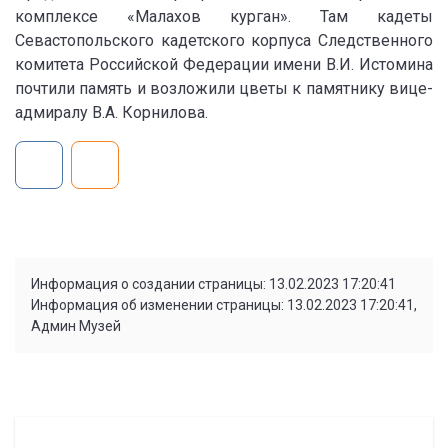
комплексе «Малахов курган». Там кадеты
Севастопольского кадетского корпуса Следственного
комитета Российской Федерации имени В.И. Истомина
почтили память и возложили цветы к памятнику вице-
адмиралу В.А. Корнилова.
Информация о создании страницы: 13.02.2023 17:20:41
Информация об изменении страницы: 13.02.2023 17:20:41,
Админ Музей