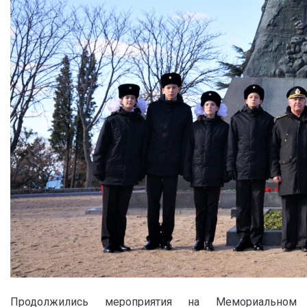
Продолжились мероприятия на Мемориальном