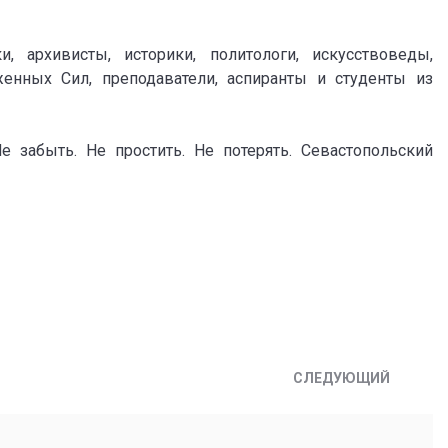
 архивисты, историки, политологи, искусствоведы,
енных Сил, преподаватели, аспиранты и студенты из
е забыть. Не простить. Не потерять. Севастопольский
СЛЕДУЮЩИЙ