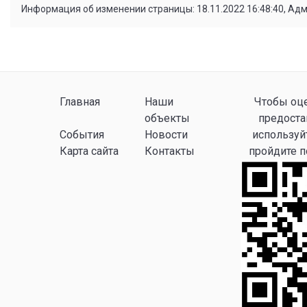
Информация об изменении страницы: 18.11.2022 16:48:40, Ад
Главная
Наши
Чтобы оце
объекты
предоста
События
Новости
используй
Карта сайта
Контакты
пройдите 