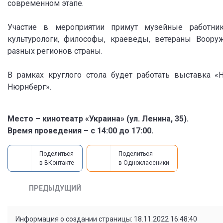
современном этапе.
Участие в мероприятии примут музейные работники,
культурологи, философы, краеведы, ветераны Вооруж
разных регионов страны.
В рамках круглого стола будет работать выставка «Н
Нюрнберг».
Место – кинотеатр «Украина» (ул. Ленина, 35).
Время проведения – с 14:00 до 17:00.
Поделиться
Поделиться
в ВКонтакте
в Одноклассники
ПРЕДЫДУЩИЙ
Информация о создании страницы: 18.11.2022 16:48:40