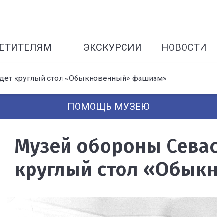
ЕТИТЕЛЯМ
ЭКСКУРСИИ
НОВОСТИ
дет круглый стол «Обыкновенный» фашизм»
ПОМОЩЬ МУЗЕЮ
Музей обороны Севас
круглый стол «Обык