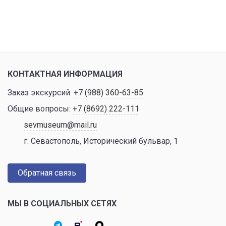
КОНТАКТНАЯ ИНФОРМАЦИЯ
Заказ экскурсий:
+7 (988) 360-63-85
Общие вопросы:
+7 (8692) 222-111
sevmuseum@mail.ru
г. Севастополь, Исторический бульвар, 1
Обратная связь
МЫ В СОЦИАЛЬНЫХ СЕТЯХ