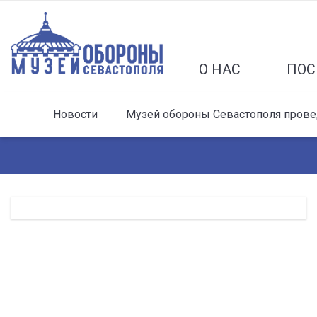
О НАС
ПОС
Новости
Музей обороны Севастополя прове