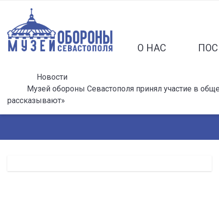
О НАС
ПОС
Новости
Музей обороны Севастополя принял участие в общ
рассказывают»