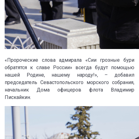
«Пророческие слова адмирала «Сии грозные бури
обратятся к славе России» всегда будут помощью
нашей Родине, нашему народу!», – добавил
председатель Севастопольского морского собрания,
начальник Дома офицеров флота Владимир
Пискайкин.