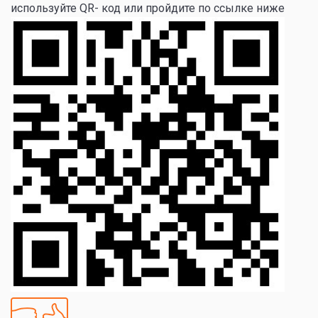
используйте QR- код или пройдите по ссылке ниже