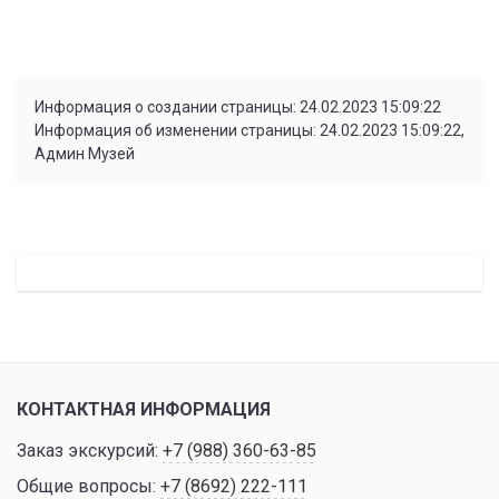
Информация о создании страницы: 24.02.2023 15:09:22
Информация об изменении страницы: 24.02.2023 15:09:22,
Админ Музей
КОНТАКТНАЯ ИНФОРМАЦИЯ
Заказ экскурсий:
+7 (988) 360-63-85
Общие вопросы:
+7 (8692) 222-111