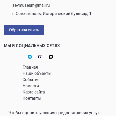
sevmuseum@mail.ru
г. Севастополь, Исторический бульвар, 1
Обратная связь
МЫ В СОЦИАЛЬНЫХ СЕТЯХ
Главная
Наши объекты
События
Новости
Карта сайта
Контакты
Чтобы оценить условия предоставления услуг