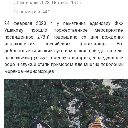
24 февраля 2023, Пятница 15:02
Просмотров: 441
24 февраля 2023 г. у памятника адмиралу Ф.Ф.
Ушакову прошло торжественное мероприятие,
посвященное 278-й годовщине со дня рождения
выдающегося российского флотоводца. Его
доблестный воинский путь и морские победы на века
прославили русскую военную историю, а преданность
вере и службе стали примером для многих поколений
моряков-черноморцев.