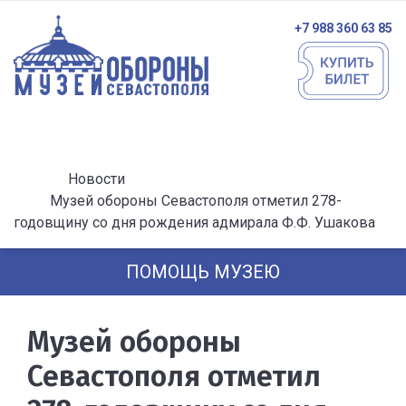
+7 988 360 63 85
Новости
Музей обороны Севастополя отметил 278-
годовщину со дня рождения адмирала Ф.Ф. Ушакова
ПОМОЩЬ МУЗЕЮ
Музей обороны
Севастополя отметил