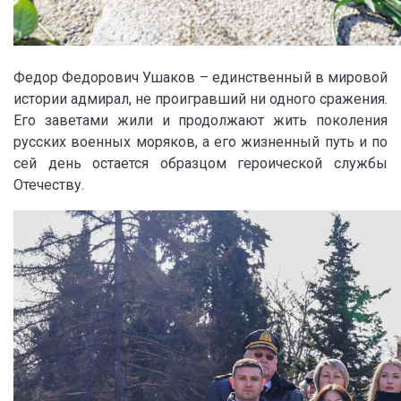
Федор Федорович Ушаков – единственный в мировой
истории адмирал, не проигравший ни одного сражения.
Его заветами жили и продолжают жить поколения
русских военных моряков, а его жизненный путь и по
сей день остается образцом героической службы
Отечеству.