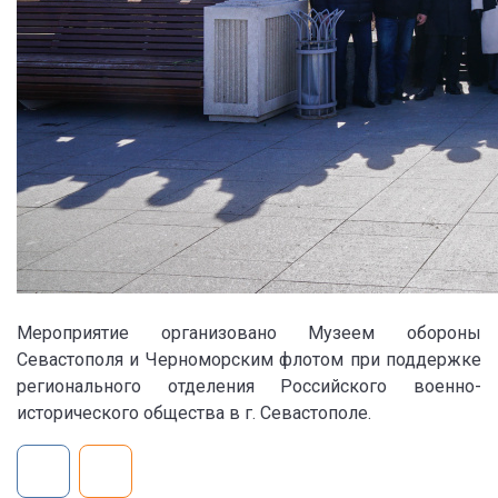
Мероприятие организовано Музеем обороны
Севастополя и Черноморским флотом при поддержке
регионального отделения Российского военно-
исторического общества в г. Севастополе.