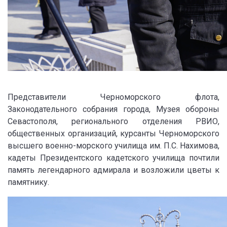
Представители Черноморского флота,
Законодательного собрания города, Музея обороны
Севастополя, регионального отделения РВИО,
общественных организаций, курсанты Черноморского
высшего военно-морского училища им. П.С. Нахимова,
кадеты Президентского кадетского училища почтили
память легендарного адмирала и возложили цветы к
памятнику.