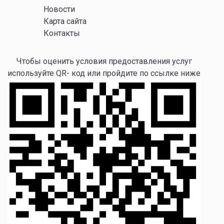
Новости
Карта сайта
Контакты
Чтобы оценить условия предоставления услуг
используйте QR- код или пройдите по ссылке ниже