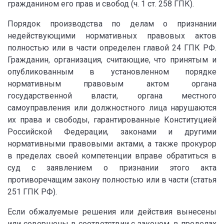
гражданином его прав и свобод (ч. 1 ст. 258 ГПК).
Порядок производства по делам о признании
недействующими нормативных правовых актов
полностью или в части определен главой 24 ГПК РФ.
Гражданин, организация, считающие, что принятым и
опубликованным в установленном порядке
нормативным правовым актом органа
государственной власти, органа местного
самоуправления или должностного лица нарушаются
их права и свободы, гарантированные Конституцией
Российской Федерации, законами и другими
нормативными правовыми актами, а также прокурор
в пределах своей компетенции вправе обратиться в
суд с заявлением о признании этого акта
противоречащим закону полностью или в части (статья
251 ГПК РФ).
Если обжалуемые решения или действия вынесены
или совершены в соответствии с законом, в пределах