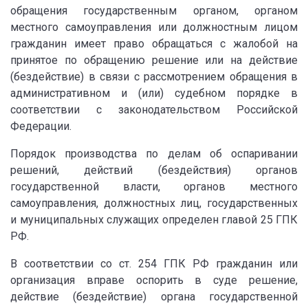
обращения государственным органом, органом
местного самоуправления или должностным лицом
гражданин имеет право обращаться с жалобой на
принятое по обращению решение или на действие
(бездействие) в связи с рассмотрением обращения в
административном и (или) судебном порядке в
соответствии с законодательством Российской
Федерации.
Порядок производства по делам об оспаривании
решений, действий (бездействия) органов
государственной власти, органов местного
самоуправления, должностных лиц, государственных
и муниципальных служащих определен главой 25 ГПК
РФ.
В соответствии со ст. 254 ГПК РФ гражданин или
организация вправе оспорить в суде решение,
действие (бездействие) органа государственной