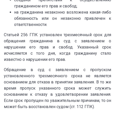
гражданином его прав и свобод;
на гражданина незаконно возложена какая-либо
обязанность или он незаконно привлечен к
ответственности.
Статьей 256 ГПК установлен трехмесячный срок для
обращения гражданина в суд с заявлением о
нарушении его прав и свобод. Указанный срок
исчисляется с того дня, когда гражданину стало
известно о нарушении его прав.
Обращение в суд с заявлением с пропуском
установленного трехмесячного срока не является
основанием для отказа в принятии заявления. В то же
время пропуск указанного срока может служить
основанием к отказу в удовлетворении заявления.
Если срок пропущен по уважительным причинам, то он
может быть восстановлен судом (ст. 112 ГПК).