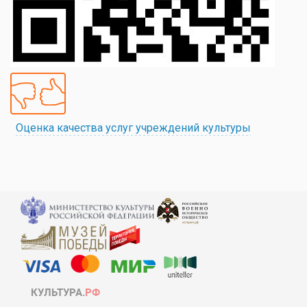
Оценка качества услуг учреждений культуры