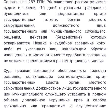
Согласно ст. 257 ГПК РФ заявление рассматривается
судом в течение 10 дней с участием гражданина,
руководителя или представителя органа
государственной власти, органа местного
самоуправления, должностного лица,
государственного или муниципального служащего,
решения, действия (бездействие) которых
оспариваются. Неявка в судебное заседание кого-
либо из указанных лиц, надлежащим образом
извещенных о времени и месте судебного заседания,
не является препятствием к рассмотрению заявления.
Суд, признав заявление обоснованным, выносит
решение, обязывающее соответствующий орган
государственной власти, орган местного
самоуправления, должностное лицо, государственного
или муниципального служащего устранить в полном
объеме допущенное нарушение прав и свобод
гражданина или препятствие к осуществлению