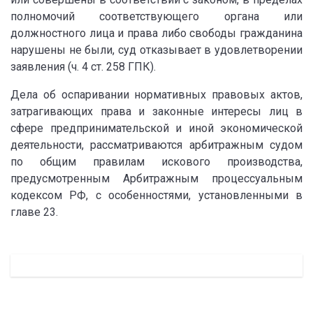
полномочий соответствующего органа или
должностного лица и права либо свободы гражданина
нарушены не были, суд отказывает в удовлетворении
заявления (ч. 4 ст. 258 ГПК).
Дела об оспаривании нормативных правовых актов,
затрагивающих права и законные интересы лиц в
сфере предпринимательской и иной экономической
деятельности, рассматриваются арбитражным судом
по общим правилам искового производства,
предусмотренным Арбитражным процессуальным
кодексом РФ, с особенностями, установленными в
главе 23.