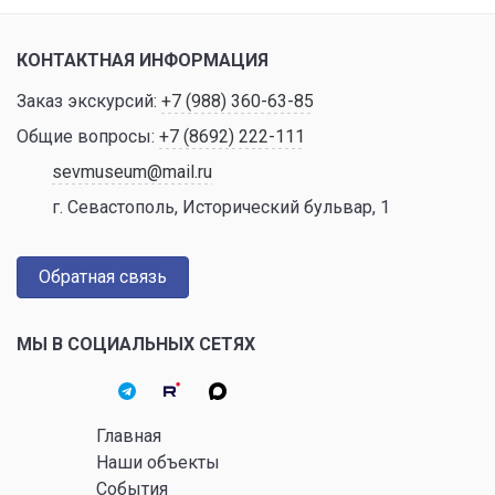
КОНТАКТНАЯ ИНФОРМАЦИЯ
Заказ экскурсий:
+7 (988) 360-63-85
Общие вопросы:
+7 (8692) 222-111
sevmuseum@mail.ru
г. Севастополь, Исторический бульвар, 1
Обратная связь
МЫ В СОЦИАЛЬНЫХ СЕТЯХ
Главная
Наши объекты
События