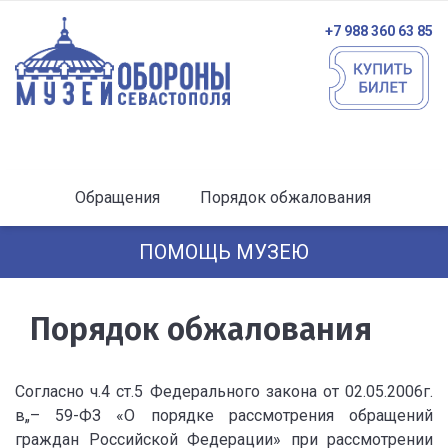
+7 988 360 63 85
Обращения
Порядок обжалования
ПОМОЩЬ МУЗЕЮ
Порядок обжалования
Согласно ч.4 ст.5 Федерального закона от 02.05.2006г.
в„– 59-ФЗ «О порядке рассмотрения обращений
граждан Российской Федерации» при рассмотрении