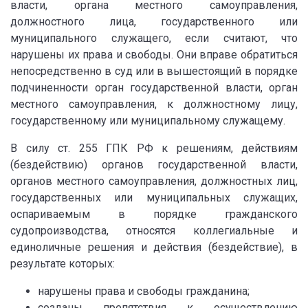
власти, органа местного самоуправления,
должностного лица, государственного или
муниципального служащего, если считают, что
нарушены их права и свободы. Они вправе обратиться
непосредственно в суд или в вышестоящий в порядке
подчиненности орган государственной власти, орган
местного самоуправления, к должностному лицу,
государственному или муниципальному служащему.
В силу ст. 255 ГПК РФ к решениям, действиям
(бездействию) органов государственной власти,
органов местного самоуправления, должностных лиц,
государственных или муниципальных служащих,
оспариваемым в порядке гражданского
судопроизводства, относятся коллегиальные и
единоличные решения и действия (бездействие), в
результате которых:
нарушены права и свободы гражданина;
созданы препятствия к осуществлению