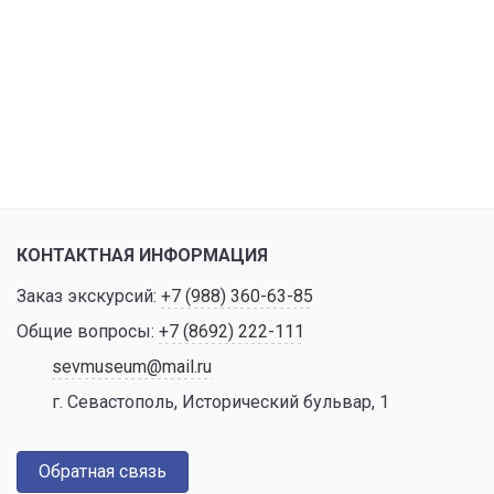
КОНТАКТНАЯ ИНФОРМАЦИЯ
Заказ экскурсий:
+7 (988) 360-63-85
Общие вопросы:
+7 (8692) 222-111
sevmuseum@mail.ru
г. Севастополь, Исторический бульвар, 1
Обратная связь