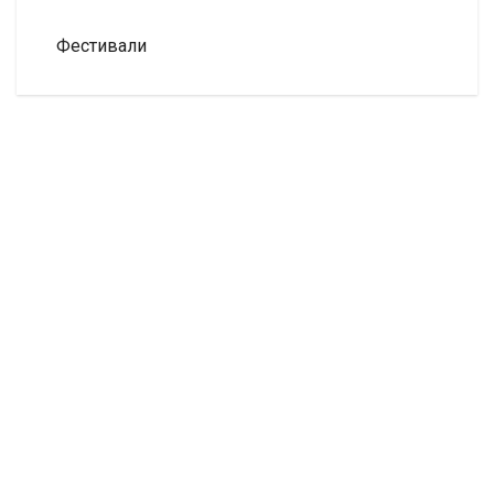
Фестивали