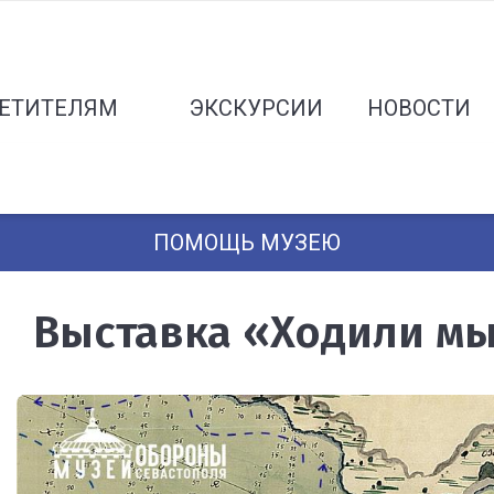
ЕТИТЕЛЯМ
ЭКСКУРСИИ
НОВОСТИ
ПОМОЩЬ МУЗЕЮ
Выставка «Ходили м