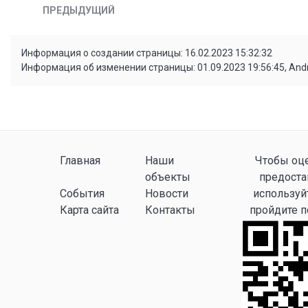
ПРЕДЫДУЩИЙ
Информация о создании страницы: 16.02.2023 15:32:32
Информация об изменении страницы: 01.09.2023 19:56:45, And
Главная
Наши
Чтобы оце
объекты
предоста
События
Новости
используй
Карта сайта
Контакты
пройдите 