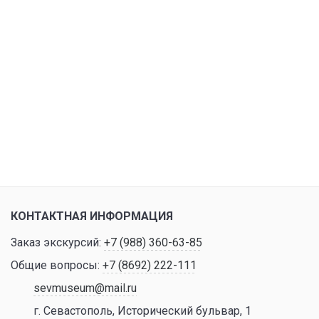
КОНТАКТНАЯ ИНФОРМАЦИЯ
Заказ экскурсий:
+7 (988) 360-63-85
Общие вопросы:
+7 (8692) 222-111
sevmuseum@mail.ru
г. Севастополь, Исторический бульвар, 1