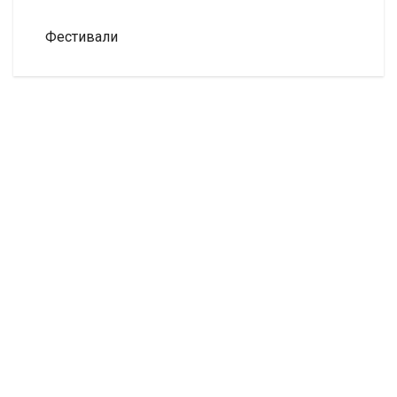
Фестивали