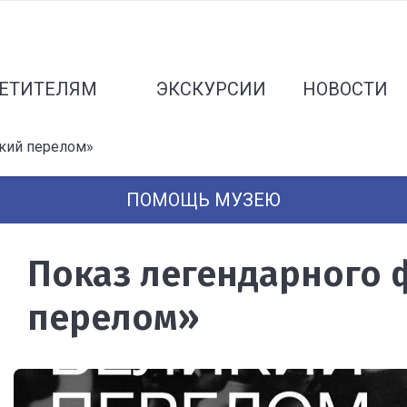
ЕТИТЕЛЯМ
ЭКСКУРСИИ
НОВОСТИ
кий перелом»
ПОМОЩЬ МУЗЕЮ
Показ легендарного 
перелом»