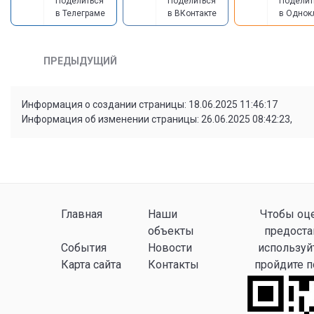
Поделиться
Поделиться
Поделит
в Телеграме
в ВКонтакте
в Однок
ПРЕДЫДУЩИЙ
Информация о создании страницы: 18.06.2025 11:46:17
Информация об изменении страницы: 26.06.2025 08:42:23,
Главная
Наши
Чтобы оце
объекты
предоста
События
Новости
используй
Карта сайта
Контакты
пройдите 