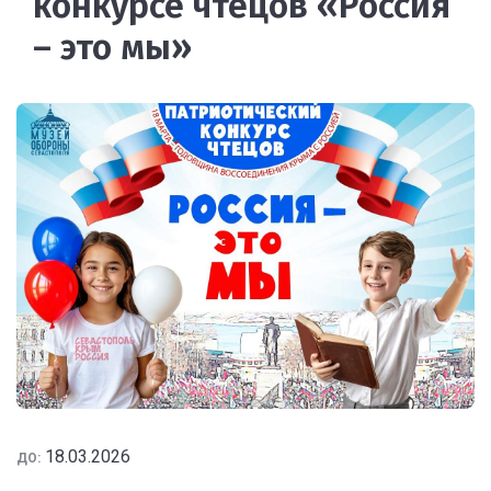
конкурсе чтецов «Россия
– это мы»
18.03.2026
ДО: