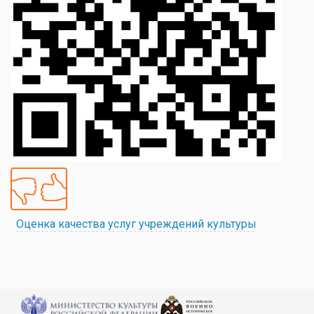
Оценка качества услуг учреждений культуры