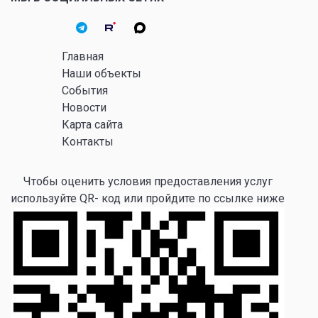
Главная
Наши объекты
События
Новости
Карта сайта
Контакты
Чтобы оценить условия предоставления услуг
используйте QR- код или пройдите по ссылке ниже