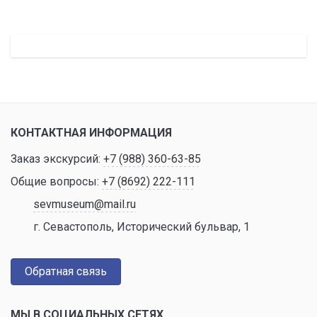
КОНТАКТНАЯ ИНФОРМАЦИЯ
Заказ экскурсий:
+7 (988) 360-63-85
Общие вопросы:
+7 (8692) 222-111
sevmuseum@mail.ru
г. Севастополь, Исторический бульвар, 1
Обратная связь
МЫ В СОЦИАЛЬНЫХ СЕТЯХ