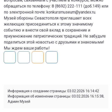
вопросам, связанным с участием в конкурсе, можно
обращаться по телефону: 8 (8692) 222-111 (доб.149) или
по электронной почте: konkursmuseum@yandex.ru.
Музей обороны Севастополя приглашает всех
желающих присоединиться к этому значимому
событию и внести свой вклад в сохранение и
приумножение патриотических традиций. Не забудьте
поделиться этой новостью с друзьями и знакомыми!
Мы ждем ваши работы!
Информация о создании страницы: 03.02.2026 16:14:42
Информация об изменении страницы: 03.02.2026 16:15:38,
Админ Музей