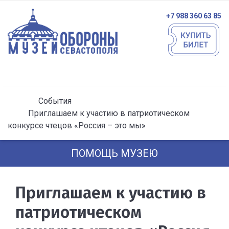
+7 988 360 63 85
События
Приглашаем к участию в патриотическом
конкурсе чтецов «Россия – это мы»
ПОМОЩЬ МУЗЕЮ
Приглашаем к участию в
патриотическом