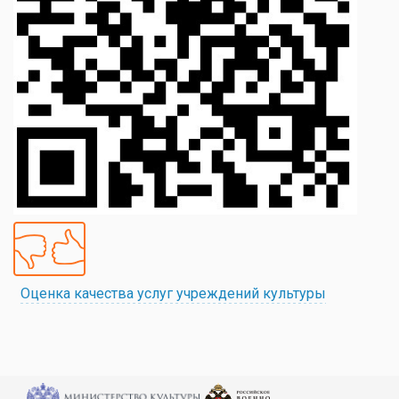
Оценка качества услуг учреждений культуры