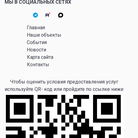
МЫ В СОЦИАЛЬНЫХ СЕТЯХ
Главная
Наши объекты
События
Новости
Карта сайта
Контакты
Чтобы оценить условия предоставления услуг
используйте QR- код или пройдите по ссылке ниже