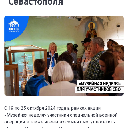
Севастополя
С 19 по 25 октября 2024 года в рамках акции
«Музейная неделя» участники специальной военной
операции, а также члены их семьи смогут посетить