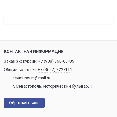
КОНТАКТНАЯ ИНФОРМАЦИЯ
Заказ экскурсий:
+7 (988) 360-63-85
Общие вопросы:
+7 (8692) 222-111
sevmuseum@mail.ru
г. Севастополь, Исторический бульвар, 1
Обратная связь