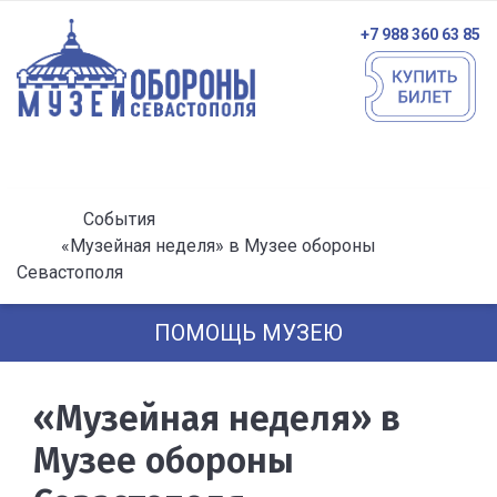
+7 988 360 63 85
События
«Музейная неделя» в Музее обороны
Севастополя
ПОМОЩЬ МУЗЕЮ
«Музейная неделя» в
Музее обороны