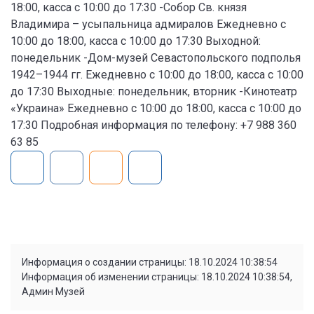
18:00, касса с 10:00 до 17:30 -Собор Св. князя
Владимира – усыпальница адмиралов Ежедневно с
10:00 до 18:00, касса с 10:00 до 17:30 Выходной:
понедельник -Дом-музей Севастопольского подполья
1942–1944 гг. Ежедневно с 10:00 до 18:00, касса с 10:00
до 17:30 Выходные: понедельник, вторник -Кинотеатр
«Украина» Ежедневно с 10:00 до 18:00, касса с 10:00 до
17:30 Подробная информация по телефону: +7 988 360
63 85
Информация о создании страницы: 18.10.2024 10:38:54
Информация об изменении страницы: 18.10.2024 10:38:54,
Админ Музей