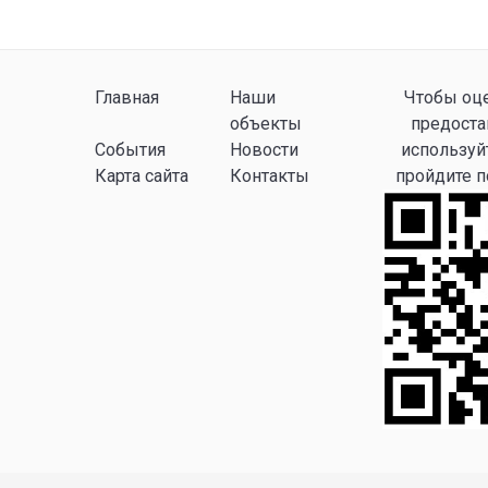
Главная
Наши
Чтобы оце
объекты
предоста
События
Новости
используй
Карта сайта
Контакты
пройдите 