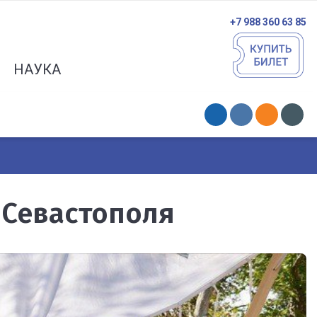
+7 988 360 63 85
НАУКА
 Севастополя