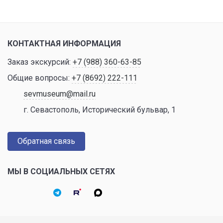
КОНТАКТНАЯ ИНФОРМАЦИЯ
Заказ экскурсий:
+7 (988) 360-63-85
Общие вопросы:
+7 (8692) 222-111
sevmuseum@mail.ru
г. Севастополь, Исторический бульвар, 1
Обратная связь
МЫ В СОЦИАЛЬНЫХ СЕТЯХ