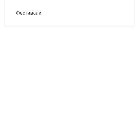
Фестивали