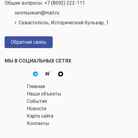
Общие вопросы:
+7 (8692) 222-111
sevmuseum@mail.ru
г. Севастополь, Исторический бульвар, 1
Обратная связь
МЫ В СОЦИАЛЬНЫХ СЕТЯХ
Главная
Наши объекты
События
Новости
Карта сайта
Контакты