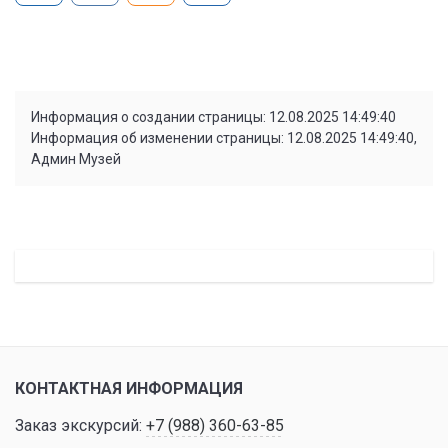
Информация о создании страницы: 12.08.2025 14:49:40
Информация об изменении страницы: 12.08.2025 14:49:40,
Админ Музей
КОНТАКТНАЯ ИНФОРМАЦИЯ
Заказ экскурсий:
+7 (988) 360-63-85