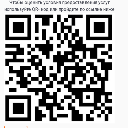
Чтобы оценить условия предоставления услуг
используйте QR- код или пройдите по ссылке ниже