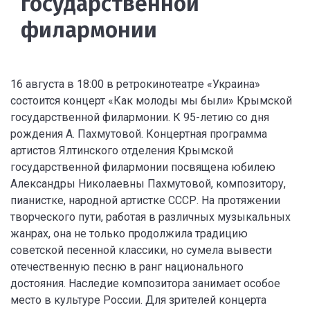
государственной
филармонии
16 августа в 18:00 в ретрокинотеатре «Украина»
состоится концерт «Как молоды мы были» Крымской
государственной филармонии. К 95-летию со дня
рождения А. Пахмутовой. Концертная программа
артистов Ялтинского отделения Крымской
государственной филармонии посвящена юбилею
Александры Николаевны Пахмутовой, композитору,
пианистке, народной артистке СССР. На протяжении
творческого пути, работая в различных музыкальных
жанрах, она не только продолжила традицию
советской песенной классики, но сумела вывести
отечественную песню в ранг национального
достояния. Наследие композитора занимает особое
место в культуре России. Для зрителей концерта