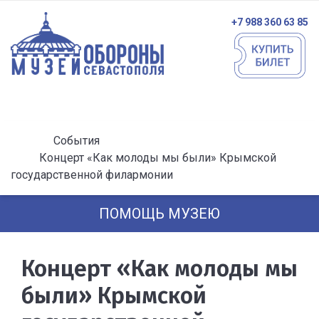
+7 988 360 63 85
События
Концерт «Как молоды мы были» Крымской
государственной филармонии
ПОМОЩЬ МУЗЕЮ
Концерт «Как молоды мы
были» Крымской