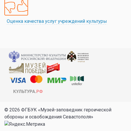
Оценка качества услуг учреждений культуры
© 2026 ФГБУК «Музей-заповедник героической
обороны и освобождения Севастополя»