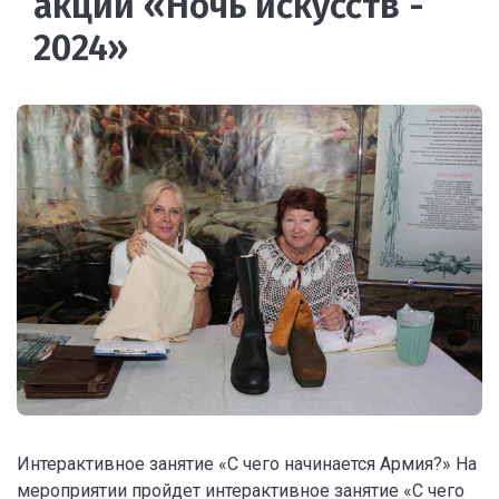
акции «Ночь искусств -
2024»
Интерактивное занятие «С чего начинается Армия?» На
мероприятии пройдет интерактивное занятие «С чего