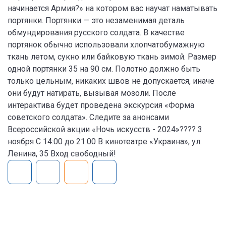
начинается Армия?» на котором вас научат наматывать
портянки. Портянки — это незаменимая деталь
обмундирования русского солдата. В качестве
портянок обычно использовали хлопчатобумажную
ткань летом, сукно или байковую ткань зимой. Размер
одной портянки 35 на 90 см. Полотно должно быть
только цельным, никаких швов не допускается, иначе
они будут натирать, вызывая мозоли. После
интерактива будет проведена экскурсия «Форма
советского солдата». Следите за анонсами
Всероссийской акции «Ночь искусств - 2024»???? 3
ноября С 14:00 до 21:00 В кинотеатре «Украина», ул.
Ленина, 35 Вход свободный!