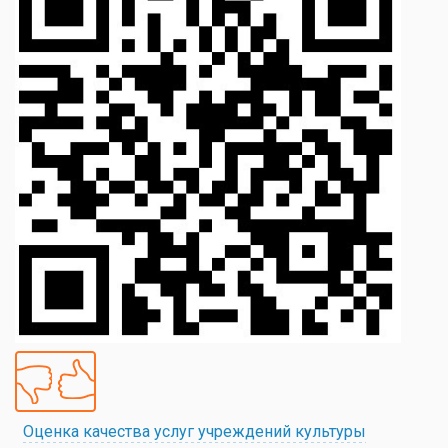
Оценка качества услуг учреждений культуры