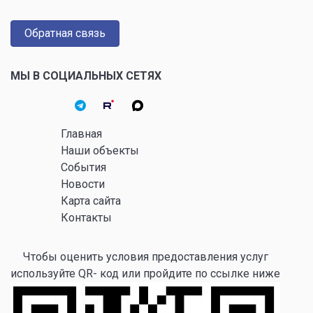
Обратная связь
МЫ В СОЦИАЛЬНЫХ СЕТЯХ
Главная
Наши объекты
События
Новости
Карта сайта
Контакты
Чтобы оценить условия предоставления услуг
используйте QR- код или пройдите по ссылке ниже