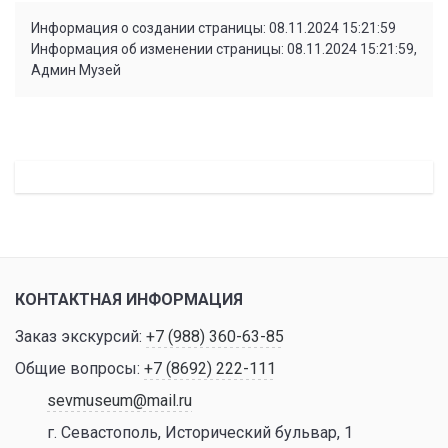
Информация о создании страницы: 08.11.2024 15:21:59
Информация об изменении страницы: 08.11.2024 15:21:59,
Админ Музей
КОНТАКТНАЯ ИНФОРМАЦИЯ
Заказ экскурсий:
+7 (988) 360-63-85
Общие вопросы:
+7 (8692) 222-111
sevmuseum@mail.ru
г. Севастополь, Исторический бульвар, 1