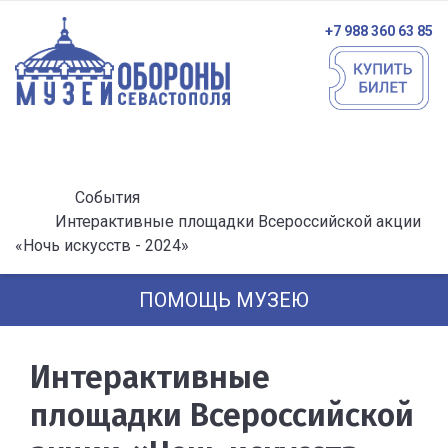
+7 988 360 63 85
События
Интерактивные площадки Всероссийской акции
«Ночь искусств - 2024»
ПОМОЩЬ МУЗЕЮ
Интерактивные
площадки Всероссийской