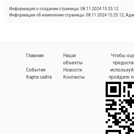
Информация о создании страницы: 08.11.2024 15:25:12
Информация об изменении страницы: 08.11.2024 15:25:12, Ад
Главная
Наши
Чтобы оце
объекты
предоста
События
Новости
используй
Карта сайта
Контакты
пройдите 