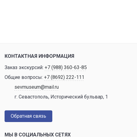
КОНТАКТНАЯ ИНФОРМАЦИЯ
Заказ экскурсий:
+7 (988) 360-63-85
Общие вопросы:
+7 (8692) 222-111
sevmuseum@mail.ru
г. Севастополь, Исторический бульвар, 1
Обратная связь
МЫ В СОЦИАЛЬНЫХ СЕТЯХ