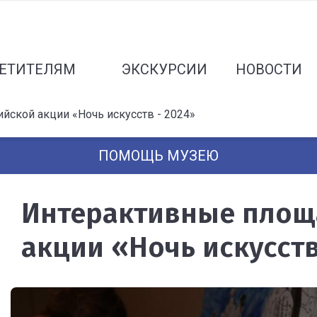
ЕТИТЕЛЯМ
ЭКСКУРСИИ
НОВОСТИ
ской акции «Ночь искусств - 2024»
ПОМОЩЬ МУЗЕЮ
Интерактивные площ
акции «Ночь искусств