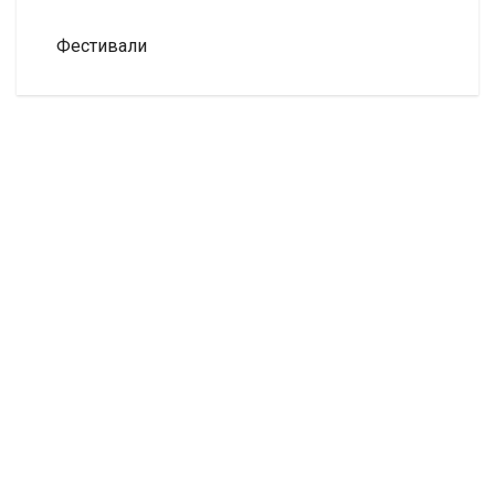
Фестивали