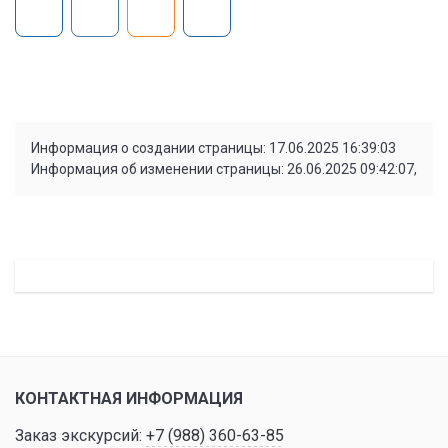
Информация о создании страницы: 17.06.2025 16:39:03
Информация об изменении страницы: 26.06.2025 09:42:07,
КОНТАКТНАЯ ИНФОРМАЦИЯ
Заказ экскурсий:
+7 (988) 360-63-85