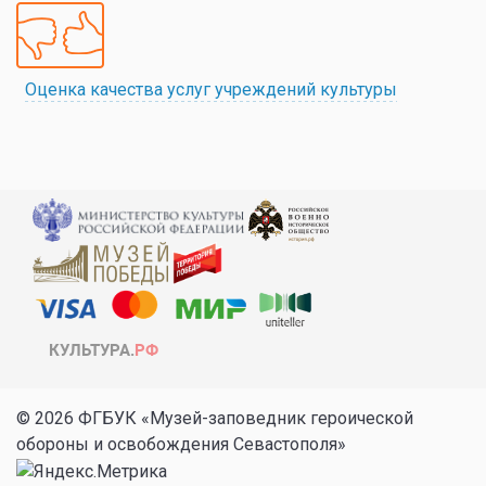
Оценка качества услуг учреждений культуры
© 2026 ФГБУК «Музей-заповедник героической
обороны и освобождения Севастополя»