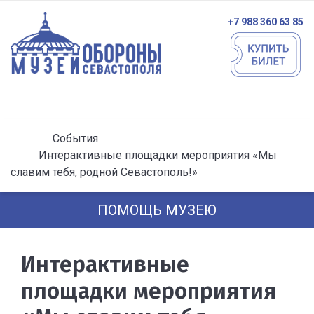
+7 988 360 63 85
События
Интерактивные площадки мероприятия «Мы
славим тебя, родной Севастополь!»
ПОМОЩЬ МУЗЕЮ
Интерактивные
площадки мероприятия