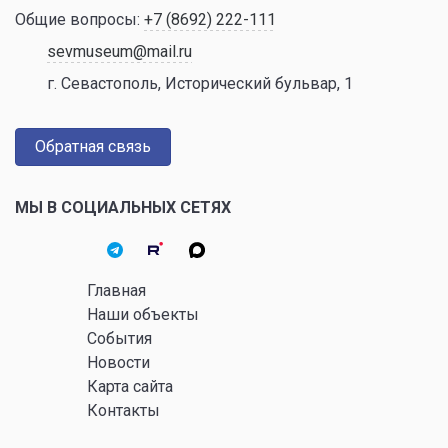
Общие вопросы:
+7 (8692) 222-111
sevmuseum@mail.ru
г. Севастополь, Исторический бульвар, 1
Обратная связь
МЫ В СОЦИАЛЬНЫХ СЕТЯХ
Главная
Наши объекты
События
Новости
Карта сайта
Контакты