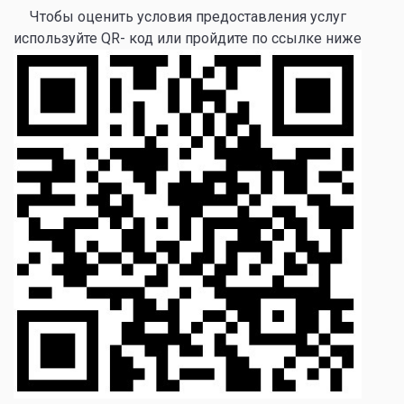
Чтобы оценить условия предоставления услуг
используйте QR- код или пройдите по ссылке ниже