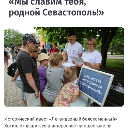
«Мы славим тебя,
родной Севастополь!»
Исторический квест «Легендарный белокаменный»
Хотите отправиться в интересное путешествие по