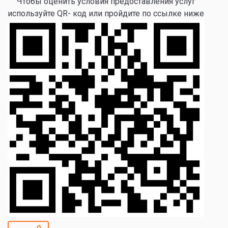
Чтобы оценить условия предоставления услуг
используйте QR- код или пройдите по ссылке ниже