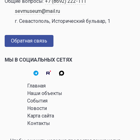
Общие вопросы:
+7 (8692) 222-111
sevmuseum@mail.ru
г. Севастополь, Исторический бульвар, 1
Обратная связь
МЫ В СОЦИАЛЬНЫХ СЕТЯХ
Главная
Наши объекты
События
Новости
Карта сайта
Контакты