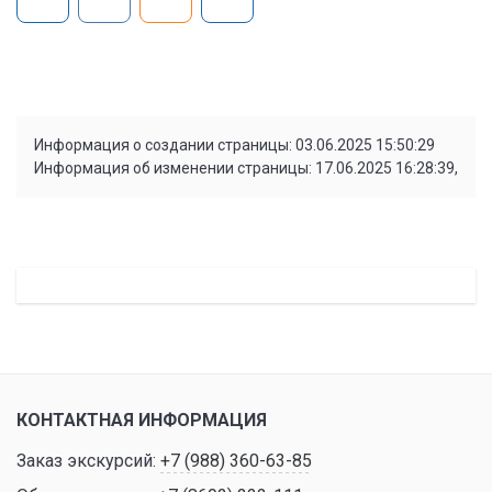
Информация о создании страницы: 03.06.2025 15:50:29
Информация об изменении страницы: 17.06.2025 16:28:39,
КОНТАКТНАЯ ИНФОРМАЦИЯ
Заказ экскурсий:
+7 (988) 360-63-85