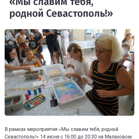
«Мы славим тебя,
родной Севастополь!»
В рамках мероприятия «Мы славим тебя, родной
Севастополь!» 14 июня с 16:00 до 20:30 на Малаховом