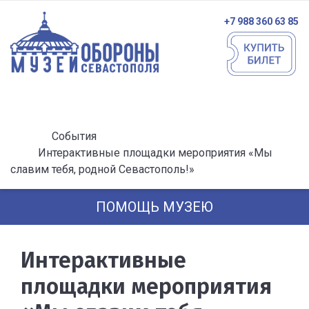
+7 988 360 63 85
События
Интерактивные площадки мероприятия «Мы
славим тебя, родной Севастополь!»
ПОМОЩЬ МУЗЕЮ
Интерактивные
площадки мероприятия