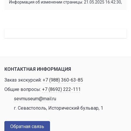
Информация об изменении страницы: 21.05.2025 16:42:30,
КОНТАКТНАЯ ИНФОРМАЦИЯ
Заказ экскурсий:
+7 (988) 360-63-85
Общие вопросы:
+7 (8692) 222-111
sevmuseum@mail.ru
г. Севастополь, Исторический бульвар, 1
Обратная связь