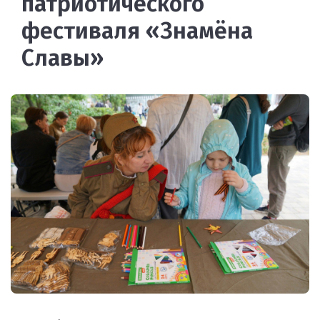
патриотического
фестиваля «Знамёна
Славы»