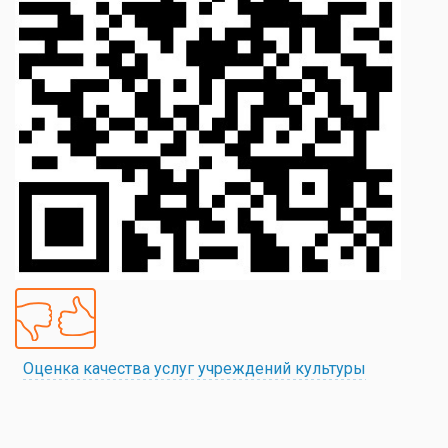
Оценка качества услуг учреждений культуры