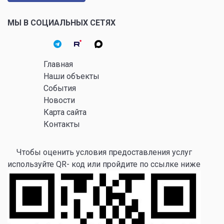
МЫ В СОЦИАЛЬНЫХ СЕТЯХ
Главная
Наши объекты
События
Новости
Карта сайта
Контакты
Чтобы оценить условия предоставления услуг
используйте QR- код или пройдите по ссылке ниже