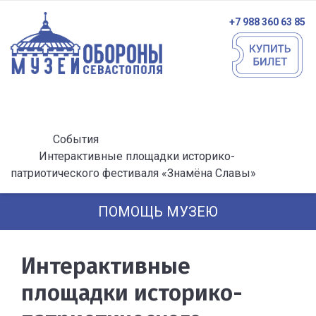
+7 988 360 63 85
События
Интерактивные площадки историко-
патриотического фестиваля «Знамёна Славы»
ПОМОЩЬ МУЗЕЮ
Интерактивные
площадки историко-