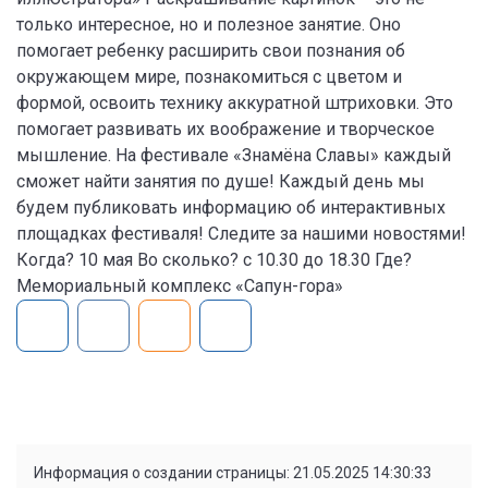
только интересное, но и полезное занятие. Оно
помогает ребенку расширить свои познания об
окружающем мире, познакомиться с цветом и
формой, освоить технику аккуратной штриховки. Это
помогает развивать их воображение и творческое
мышление. На фестивале «Знамёна Славы» каждый
сможет найти занятия по душе! Каждый день мы
будем публиковать информацию об интерактивных
площадках фестиваля! Следите за нашими новостями!
Когда? 10 мая Во сколько? с 10.30 до 18.30 Где?
Мемориальный комплекс «Сапун-гора»
Информация о создании страницы: 21.05.2025 14:30:33