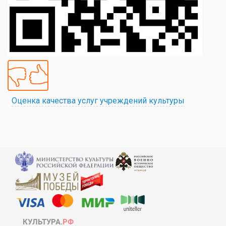
Оценка качества услуг учреждений культуры