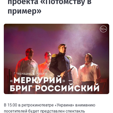
проекта «Потомству в
пример»
В 15.00 в ретрокинотеатре «Украина» вниманию
посетителей будет представлен спектакль