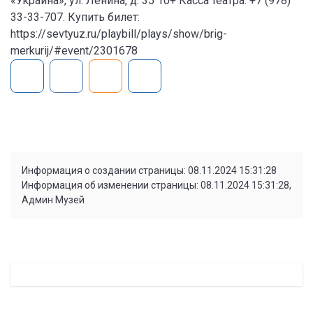
«Украина», ул. Ленина, д. 35 10+ Касса театра: +7 (978)
33-33-707. Купить билет:
https://sevtyuz.ru/playbill/plays/show/brig-
merkurij/#event/2301678
Информация о создании страницы: 08.11.2024 15:31:28
Информация об изменении страницы: 08.11.2024 15:31:28,
Админ Музей