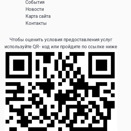
События
Новости
Карта сайта
Контакты
Чтобы оценить условия предоставления услуг
используйте QR- код или пройдите по ссылке ниже