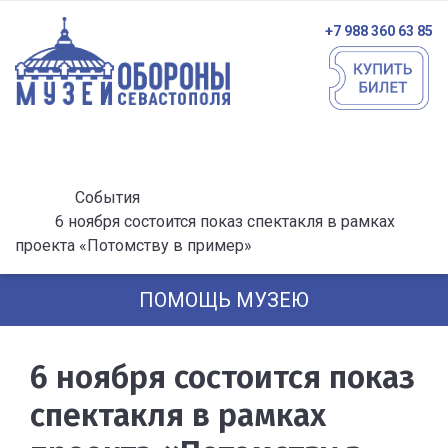
+7 988 360 63 85
События
6 ноября состоится показ спектакля в рамках
проекта «Потомству в пример»
ПОМОЩЬ МУЗЕЮ
6 ноября состоится показ
спектакля в рамках