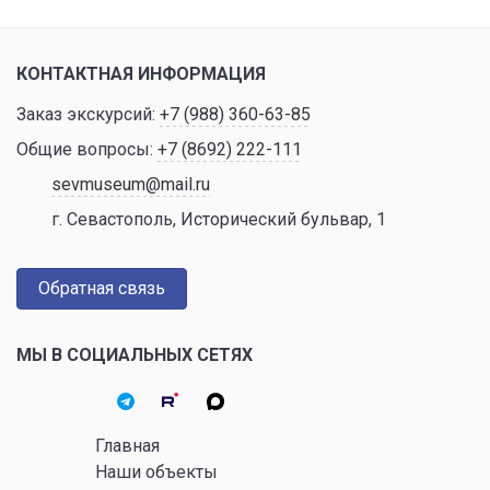
КОНТАКТНАЯ ИНФОРМАЦИЯ
Заказ экскурсий:
+7 (988) 360-63-85
Общие вопросы:
+7 (8692) 222-111
sevmuseum@mail.ru
г. Севастополь, Исторический бульвар, 1
Обратная связь
МЫ В СОЦИАЛЬНЫХ СЕТЯХ
Главная
Наши объекты