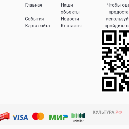
Главная
Наши
Чтобы оце
объекты
предоста
События
Новости
используй
Карта сайта
Контакты
пройдите 