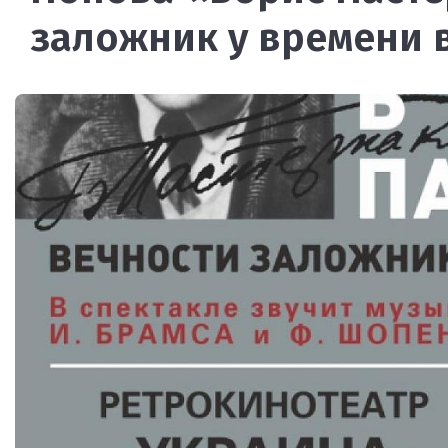
заложник у времени 