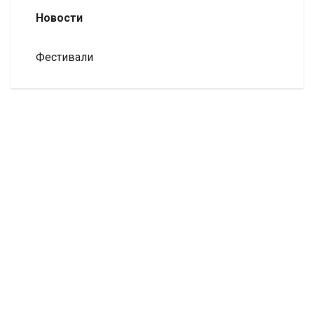
Новости
Фестивали