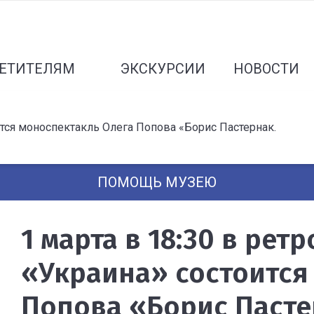
ЕТИТЕЛЯМ
ЭКСКУРСИИ
НОВОСТИ
ится моноспектакль Олега Попова «Борис Пастернак.
ПОМОЩЬ МУЗЕЮ
1 марта в 18:30 в рет
«Украина» состоится
Попова «Борис Пасте