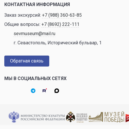
КОНТАКТНАЯ ИНФОРМАЦИЯ
Заказ экскурсий:
+7 (988) 360-63-85
Общие вопросы:
+7 (8692) 222-111
sevmuseum@mail.ru
г. Севастополь, Исторический бульвар, 1
Обратная связь
МЫ В СОЦИАЛЬНЫХ СЕТЯХ