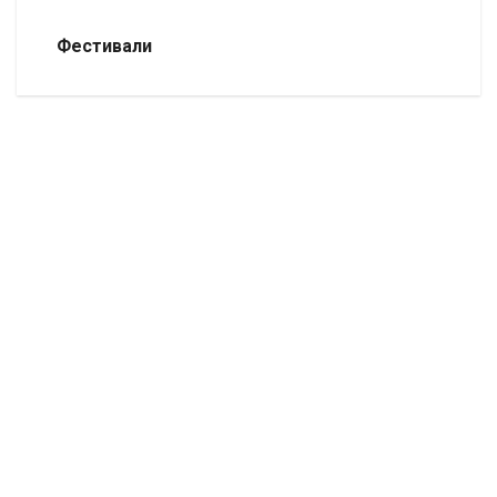
Фестивали