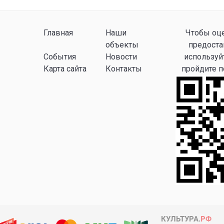
Главная
Наши
Чтобы оце
объекты
предоста
События
Новости
используй
Карта сайта
Контакты
пройдите 