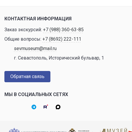
КОНТАКТНАЯ ИНФОРМАЦИЯ
Заказ экскурсий:
+7 (988) 360-63-85
Общие вопросы:
+7 (8692) 222-111
sevmuseum@mail.ru
г. Севастополь, Исторический бульвар, 1
Обратная связь
МЫ В СОЦИАЛЬНЫХ СЕТЯХ