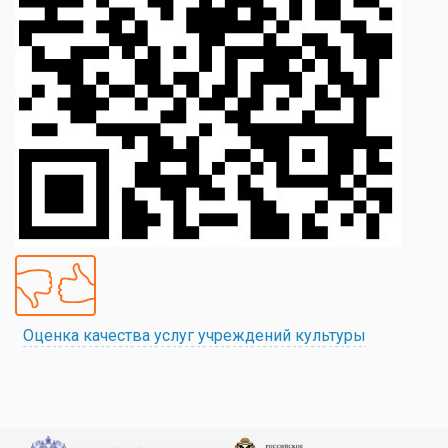
Оценка качества услуг учреждений культуры