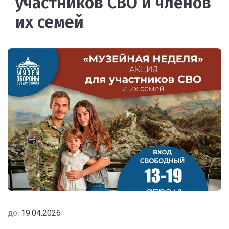
участников СВО и членов
их семей
19.04.2026
ДО: