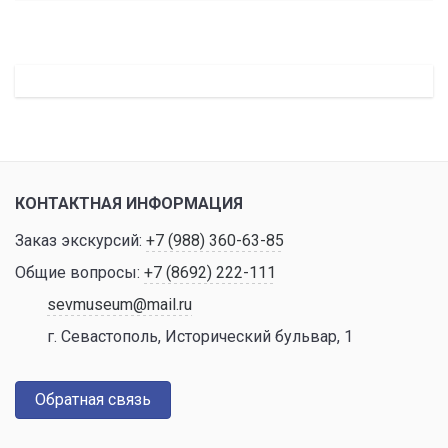
КОНТАКТНАЯ ИНФОРМАЦИЯ
Заказ экскурсий:
+7 (988) 360-63-85
Общие вопросы:
+7 (8692) 222-111
sevmuseum@mail.ru
г. Севастополь, Исторический бульвар, 1
Обратная связь