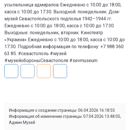
усыпальница адмиралов Ежедневно с 10:00 до 18:00,
касса с 10:00 до 17:30. Выходной: понедельник. Дом-
музей Севастопольского подполья 1942–1944 гг.
Ежедневно с 10:00 до 18:00, касса с 10:00 до 17:30.
Выходные: понедельник, вторник. Кинотеатр
«Украина» Ежедневно с 10:00 до 18:00, касса с 10:00 до
17:30. Подробная информация по телефону: +7 988 360
63 85. #севастополь #музей
#музейобороныСевастополя #sevmuseum
Информация о создании страницы: 06.04.2026 16:18:55
Информация об изменении страницы: 07.04.2026 13:48:05,
Админ Музей