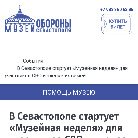
+7 988 360 63 85
События
В Севастополе стартует «Музейная неделя» для
участников СВО и членов их семей
ПОМОЩЬ МУЗЕЮ
В Севастополе стартует
«Музейная неделя» для