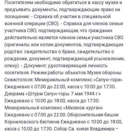
Посетителям необходимо обратиться в кассу музея и
предъявить документы, подтверждающие право на
посещение: - Справка об участии в специальной
военной операции (СВО). - Справка для членов семьи
участника СВО, подтверждающая, что гражданин
действительно является членом семьи участника СВО
(оригиналы или копии документов, подтверждающих
родство: свидетельство о браке, свидетельство о
рождении, документ, подтверждающий усыновление,
опеку). - Документ, удостоверяющий личность
посетителя. Режим работы объектов Музея обороны
Севастополя: Мемориальный комплекс «Сапун-гора»
Ежедневно с 07:00 до 22:00, касса с 10:00 до 17:30.
Диорама «Штурм Сапун-горы 7 мая 1944 г.»
Ежедневно с 10:00 до 18:00, касса до 17:30.
Мемориальный комплекс «Малахов курган»
Ежедневно с 07:00 до 22:00. Оборонительная башня
Корниловского бастиона Ежедневно с 10:00 до 18:00,
касса с 10:00 до 17:30. Собор Св. князя Владимира –