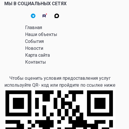
МЫ В СОЦИАЛЬНЫХ СЕТЯХ
Главная
Наши объекты
События
Новости
Карта сайта
Контакты
Чтобы оценить условия предоставления услуг
используйте QR- код или пройдите по ссылке ниже