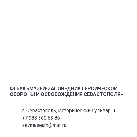
ФГБУК «МУЗЕЙ-ЗАПОВЕДНИК ГЕРОИЧЕСКОЙ
ОБОРОНЫ И ОСВОБОЖДЕНИЯ СЕВАСТОПОЛЯ»
г. Севастополь, Исторический бульвар, 1
+7 988 360 63 85
sevmuseum@mail.ru