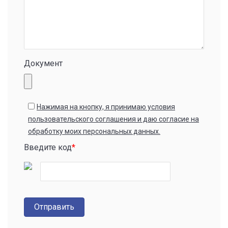
Документ
Нажимая на кнопку, я принимаю условия
пользовательского соглашения и даю согласие на
обработку моих персональных данных.
Введите код
*