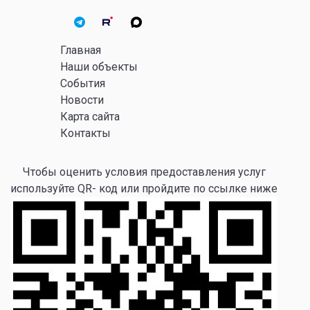
Главная
Наши объекты
События
Новости
Карта сайта
Контакты
Чтобы оценить условия предоставления услуг
используйте QR- код или пройдите по ссылке ниже