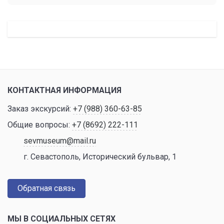
КОНТАКТНАЯ ИНФОРМАЦИЯ
Заказ экскурсий:
+7 (988) 360-63-85
Общие вопросы:
+7 (8692) 222-111
sevmuseum@mail.ru
г. Севастополь, Исторический бульвар, 1
Обратная связь
МЫ В СОЦИАЛЬНЫХ СЕТЯХ