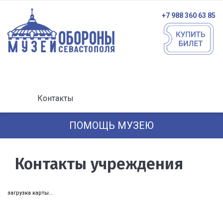
+7 988 360 63 85
Контакты
ПОМОЩЬ МУЗЕЮ
Контакты учреждения
загрузка карты...