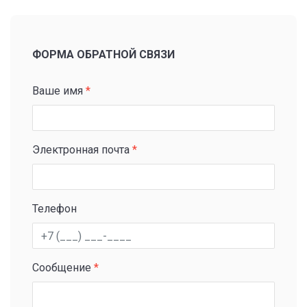
ФОРМА ОБРАТНОЙ СВЯЗИ
Ваше имя
*
Электронная почта
*
Телефон
Сообщение
*