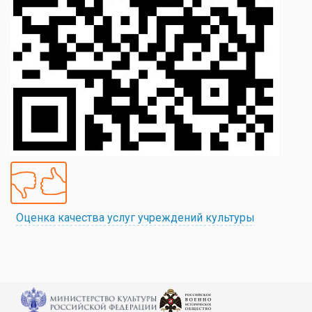
Оценка качества услуг учреждений культуры