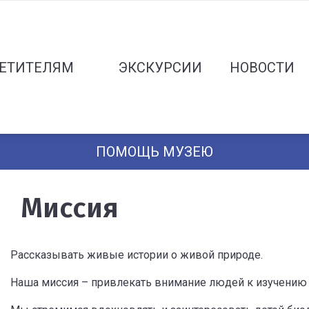
ЕТИТЕЛЯМ
ЭКСКУРСИИ
НОВОСТИ
ПОМОЩЬ МУЗЕЮ
Миссия
Рассказывать живые истории о живой природе.
Наша миссия – привлекать внимание людей к изучению н