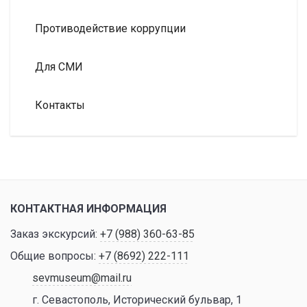
Противодействие коррупции
Для СМИ
Контакты
КОНТАКТНАЯ ИНФОРМАЦИЯ
Заказ экскурсий:
+7 (988) 360-63-85
Общие вопросы:
+7 (8692) 222-111
sevmuseum@mail.ru
г. Севастополь, Исторический бульвар, 1