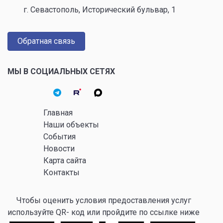
г. Севастополь, Исторический бульвар, 1
Обратная связь
МЫ В СОЦИАЛЬНЫХ СЕТЯХ
Главная
Наши объекты
События
Новости
Карта сайта
Контакты
Чтобы оценить условия предоставления услуг
используйте QR- код или пройдите по ссылке ниже