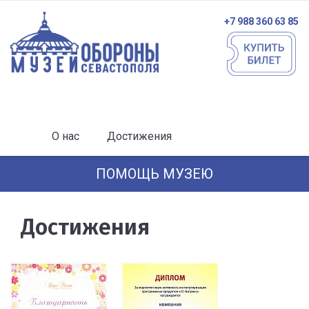
+7 988 360 63 85
О нас
Достижения
ПОМОЩЬ МУЗЕЮ
Достижения