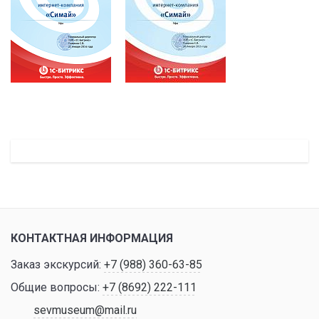
КОНТАКТНАЯ ИНФОРМАЦИЯ
Заказ экскурсий:
+7 (988) 360-63-85
Общие вопросы:
+7 (8692) 222-111
sevmuseum@mail.ru