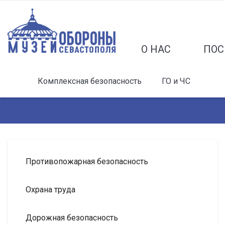
О НАС
ПОС
Комплексная безопасность
ГО и ЧС
Противопожарная безопасность
Охрана труда
Дорожная безопасность