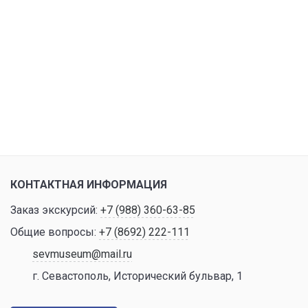
КОНТАКТНАЯ ИНФОРМАЦИЯ
Заказ экскурсий:
+7 (988) 360-63-85
Общие вопросы:
+7 (8692) 222-111
sevmuseum@mail.ru
г. Севастополь, Исторический бульвар, 1