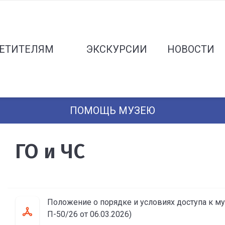
ЕТИТЕЛЯМ
ЭКСКУРСИИ
НОВОСТИ
ПОМОЩЬ МУЗЕЮ
ГО и ЧС
Положение о порядке и условиях доступа к 
П-50/26 от 06.03.2026)