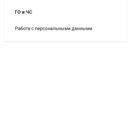
ГО и ЧС
Работа с персональными данными