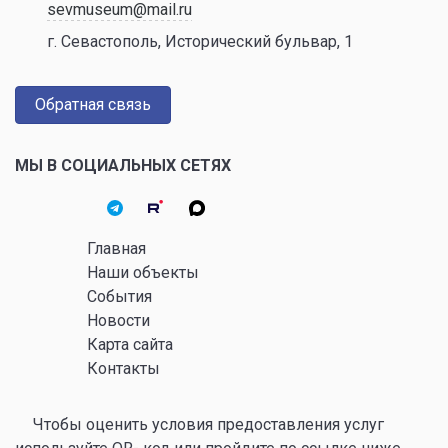
sevmuseum@mail.ru
г. Севастополь, Исторический бульвар, 1
Обратная связь
МЫ В СОЦИАЛЬНЫХ СЕТЯХ
Главная
Наши объекты
События
Новости
Карта сайта
Контакты
Чтобы оценить условия предоставления услуг