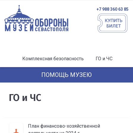
+7 988 360 63 85
Комплексная безопасность
ГО и ЧС
ПОМОЩЬ МУЗЕЮ
ГО и ЧС
План финансово-хозяйственной