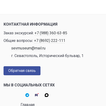
КОНТАКТНАЯ ИНФОРМАЦИЯ
Заказ экскурсий:
+7 (988) 360-63-85
Общие вопросы:
+7 (8692) 222-111
sevmuseum@mail.ru
г. Севастополь, Исторический бульвар, 1
Обратная связь
МЫ В СОЦИАЛЬНЫХ СЕТЯХ
Главная