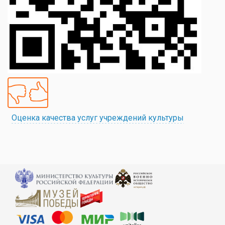
Оценка качества услуг учреждений культуры