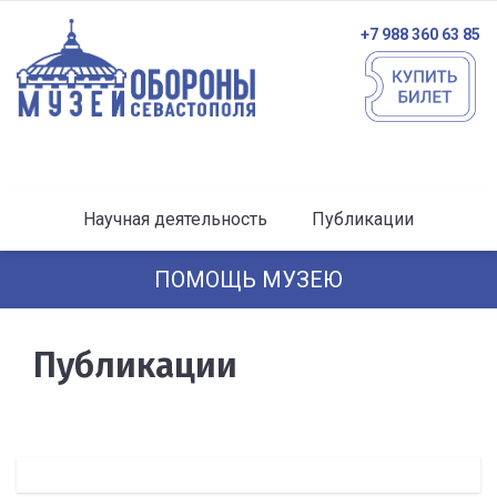
+7 988 360 63 85
Научная деятельность
Публикации
ПОМОЩЬ МУЗЕЮ
Публикации