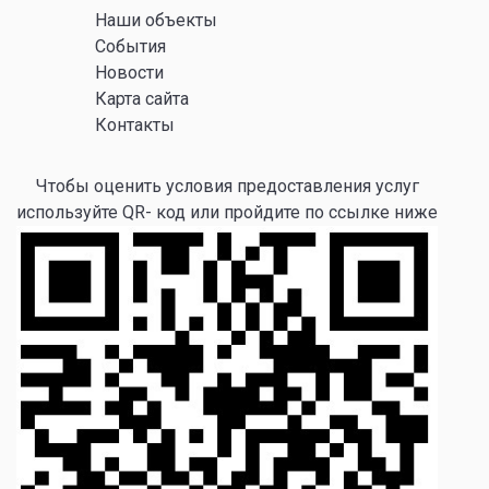
Наши объекты
События
Новости
Карта сайта
Контакты
Чтобы оценить условия предоставления услуг
используйте QR- код или пройдите по ссылке ниже