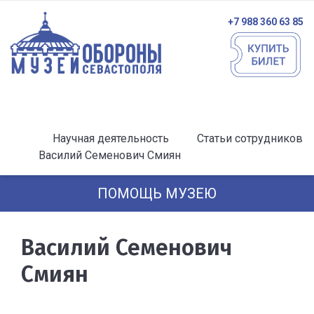
+7 988 360 63 85
Научная деятельность
Статьи сотрудников
Василий Семенович Смиян
ПОМОЩЬ МУЗЕЮ
Василий Семенович
Смиян