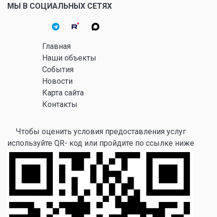
МЫ В СОЦИАЛЬНЫХ СЕТЯХ
Главная
Наши объекты
События
Новости
Карта сайта
Контакты
Чтобы оценить условия предоставления услуг
используйте QR- код или пройдите по ссылке ниже