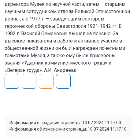
директора Музея по научной части, затем – старшим
научным сотрудником отдела Великой Отечественной
войны, а с 1977 г. – заведующим сектором
героической обороны Севастополя 1921-1942 гг. В
1982 г. Василий Семенович вышел на пенсию. За
высокие показатели в работе и активное участие в
общественной жизни он был награжден почетными
грамотами Музея, а также ему были присвоены
звания «Ударник коммунистического труда» и
«Ветеран труда». А.И. Андреева
Информация о создании страницы: 10.07.2024 11:17:00
Информация об изменении страницы: 10.07.2024 11:17:10,