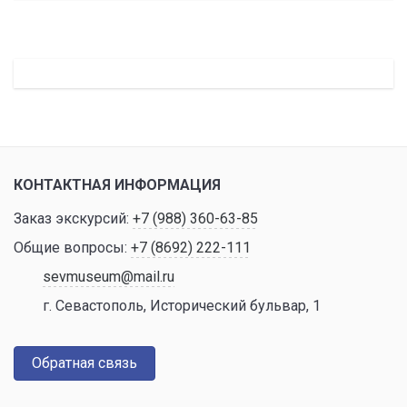
КОНТАКТНАЯ ИНФОРМАЦИЯ
Заказ экскурсий:
+7 (988) 360-63-85
Общие вопросы:
+7 (8692) 222-111
sevmuseum@mail.ru
г. Севастополь, Исторический бульвар, 1
Обратная связь