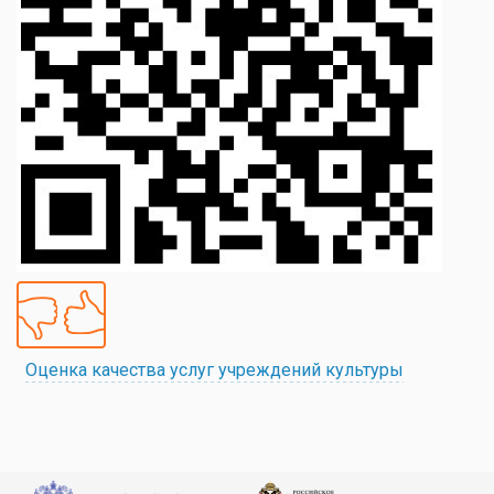
Оценка качества услуг учреждений культуры