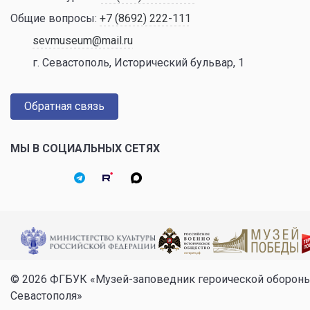
Общие вопросы:
+7 (8692) 222-111
sevmuseum@mail.ru
г. Севастополь, Исторический бульвар, 1
Обратная связь
МЫ В СОЦИАЛЬНЫХ СЕТЯХ
© 2026 ФГБУК «Музей-заповедник героической оборон
Севастополя»