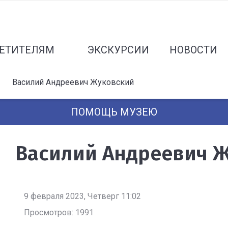
ЕТИТЕЛЯМ
ЭКСКУРСИИ
НОВОСТИ
Василий Андреевич Жуковский
ПОМОЩЬ МУЗЕЮ
Василий Андреевич 
9 февраля 2023, Четверг 11:02
Просмотров: 1991