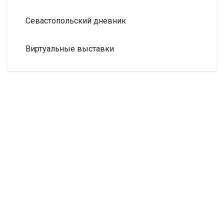
Севастопольский дневник
Виртуальные выставки