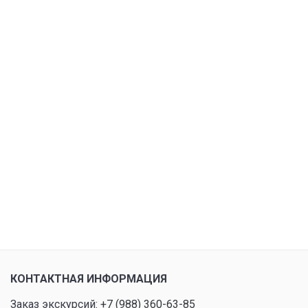
КОНТАКТНАЯ ИНФОРМАЦИЯ
Заказ экскурсий:
+7 (988) 360-63-85