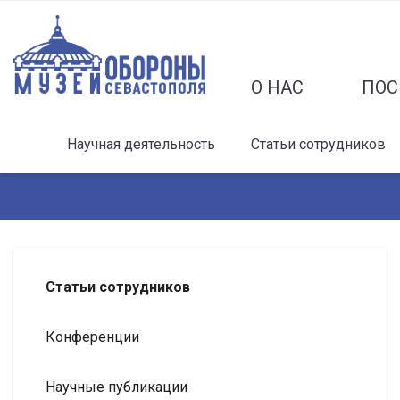
О НАС
ПОС
Научная деятельность
Статьи сотрудников
Статьи сотрудников
Конференции
Научные публикации