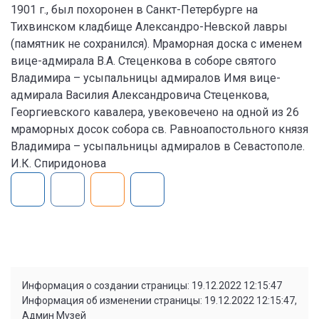
1901 г., был похоронен в Санкт-Петербурге на
Тихвинском кладбище Александро-Невской лавры
(памятник не сохранился). Мраморная доска с именем
вице-адмирала В.А. Стеценкова в соборе святого
Владимира – усыпальницы адмиралов Имя вице-
адмирала Василия Александровича Стеценкова,
Георгиевского кавалера, увековечено на одной из 26
мраморных досок собора св. Равноапостольного князя
Владимира – усыпальницы адмиралов в Севастополе.
И.К. Спиридонова
Информация о создании страницы: 19.12.2022 12:15:47
Информация об изменении страницы: 19.12.2022 12:15:47,
Админ Музей