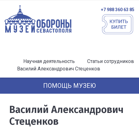
+7 988 360 63 85
Научная деятельность
Статьи сотрудников
Василий Александрович Стеценков
ПОМОЩЬ МУЗЕЮ
Василий Александрович
Стеценков