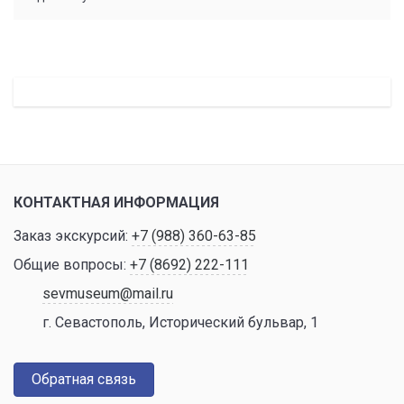
КОНТАКТНАЯ ИНФОРМАЦИЯ
Заказ экскурсий:
+7 (988) 360-63-85
Общие вопросы:
+7 (8692) 222-111
sevmuseum@mail.ru
г. Севастополь, Исторический бульвар, 1
Обратная связь