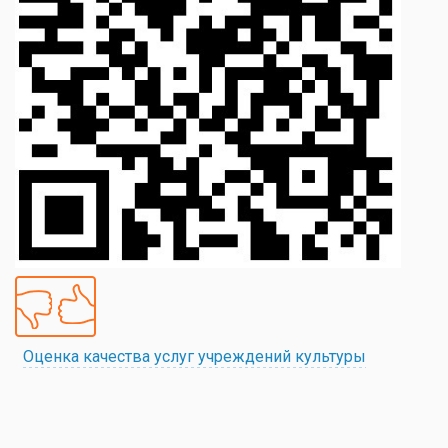
Оценка качества услуг учреждений культуры