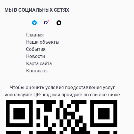
МЫ В СОЦИАЛЬНЫХ СЕТЯХ
Главная
Наши объекты
События
Новости
Карта сайта
Контакты
Чтобы оценить условия предоставления услуг
используйте QR- код или пройдите по ссылке ниже