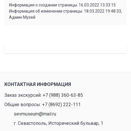
Информация о создании страницы: 16.03.2022 13:33:15
Информация об изменении страницы: 18.03.2022 19:48:33,
Админ Музей
КОНТАКТНАЯ ИНФОРМАЦИЯ
Заказ экскурсий:
+7 (988) 360-63-85
Общие вопросы:
+7 (8692) 222-111
sevmuseum@mail.ru
г. Севастополь, Исторический бульвар, 1