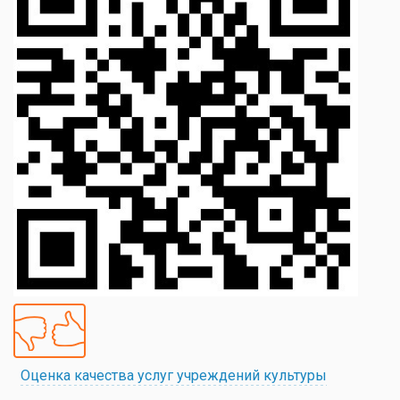
Оценка качества услуг учреждений культуры