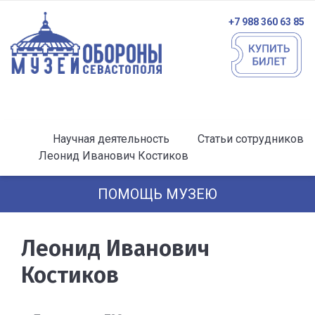
+7 988 360 63 85
Научная деятельность
Статьи сотрудников
Леонид Иванович Костиков
ПОМОЩЬ МУЗЕЮ
Леонид Иванович
Костиков