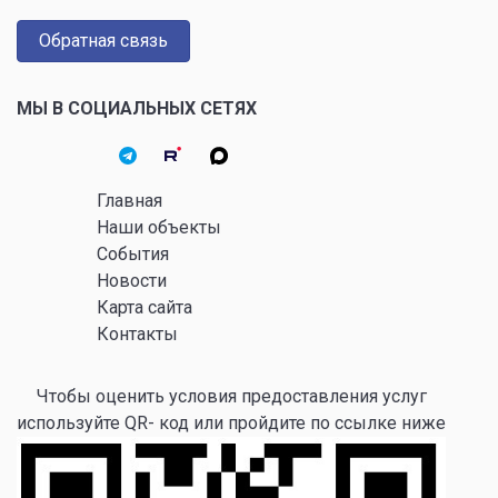
Обратная связь
МЫ В СОЦИАЛЬНЫХ СЕТЯХ
Главная
Наши объекты
События
Новости
Карта сайта
Контакты
Чтобы оценить условия предоставления услуг
используйте QR- код или пройдите по ссылке ниже