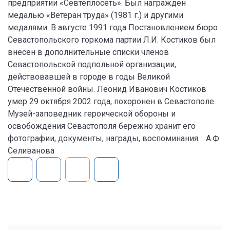
предприятии «Севтеплосеть». Был награжден
медалью «Ветеран труда» (1981 г.) и другими
медалями. В августе 1991 года Постановлением бюро
Севастопольского горкома партии Л.И. Костиков был
внесен в дополнительные списки членов
Севастопольской подпольной организации,
действовавшей в городе в годы Великой
Отечественной войны. Леонид Иванович Костиков
умер 29 октября 2002 года, похоронен в Севастополе.
Музей-заповедник героической обороны и
освобождения Севастополя бережно хранит его
фотографии, документы, награды, воспоминания. А.Ф.
Селиванова