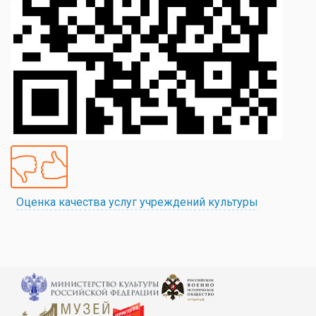
Оценка качества услуг учреждений культуры