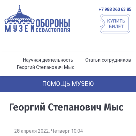
+7 988 360 63 85
Научная деятельность
Статьи сотрудников
Георгий Степанович Мыс
ПОМОЩЬ МУЗЕЮ
Георгий Степанович Мыс
28 апреля 2022, Четверг 10:04