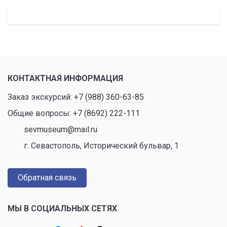
КОНТАКТНАЯ ИНФОРМАЦИЯ
Заказ экскурсий:
+7 (988) 360-63-85
Общие вопросы:
+7 (8692) 222-111
sevmuseum@mail.ru
г. Севастополь, Исторический бульвар, 1
Обратная связь
МЫ В СОЦИАЛЬНЫХ СЕТЯХ