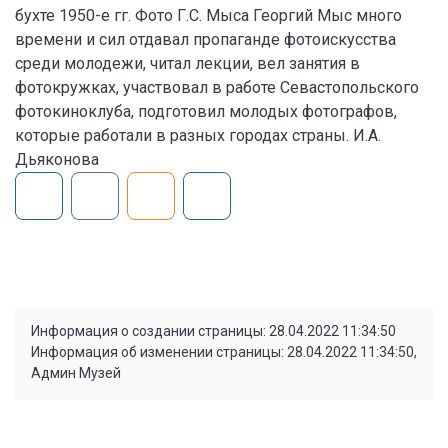
бухте 1950-е гг. Фото Г.С. Мыса Георгий Мыс много
времени и сил отдавал пропаганде фотоискусства
среди молодежи, читал лекции, вел занятия в
фотокружках, участвовал в работе Севастопольского
фотокиноклуба, подготовил молодых фотографов,
которые работали в разных городах страны. И.А.
Дьяконова
Информация о создании страницы: 28.04.2022 11:34:50
Информация об изменении страницы: 28.04.2022 11:34:50,
Админ Музей