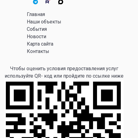
Главная
Наши объекты
События
Новости
Карта сайта
Контакты
Чтобы оценить условия предоставления услуг
используйте QR- код или пройдите по ссылке ниже