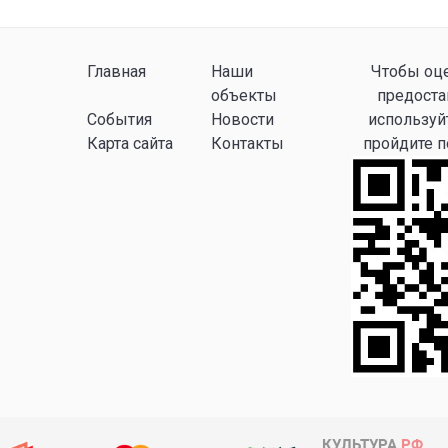
Главная
Наши
Чтобы оце
объекты
предоста
События
Новости
используй
Карта сайта
Контакты
пройдите 