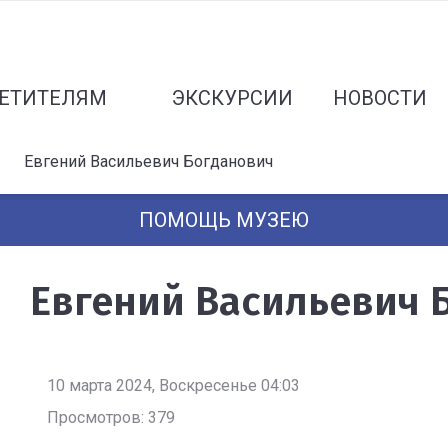
ЕТИТЕЛЯМ
ЭКСКУРСИИ
НОВОСТИ
Евгений Васильевич Богданович
ПОМОЩЬ МУЗЕЮ
Евгений Васильевич 
10 марта 2024, Воскресенье 04:03
Просмотров: 379