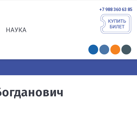
+7 988 360 63 85
НАУКА
Богданович