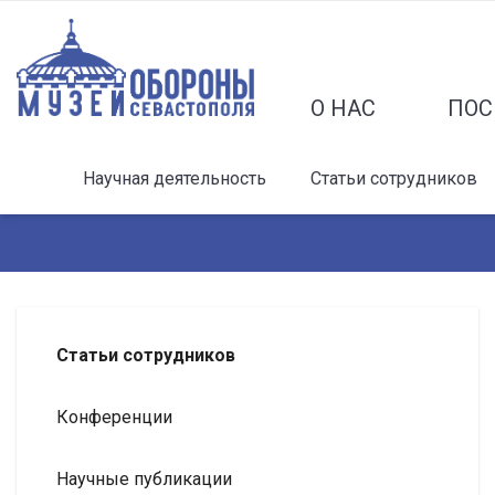
О НАС
ПОС
Научная деятельность
Статьи сотрудников
Статьи сотрудников
Конференции
Научные публикации