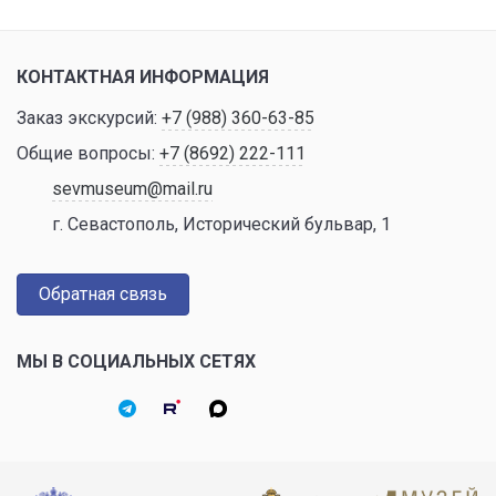
КОНТАКТНАЯ ИНФОРМАЦИЯ
Заказ экскурсий:
+7 (988) 360-63-85
Общие вопросы:
+7 (8692) 222-111
sevmuseum@mail.ru
г. Севастополь, Исторический бульвар, 1
Обратная связь
МЫ В СОЦИАЛЬНЫХ СЕТЯХ