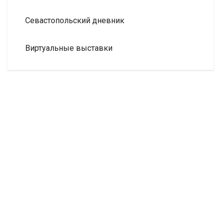
Севастопольский дневник
Виртуальные выставки