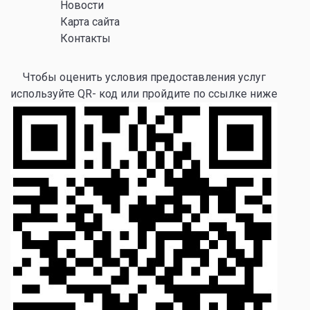
Новости
Карта сайта
Контакты
Чтобы оценить условия предоставления услуг
используйте QR- код или пройдите по ссылке ниже