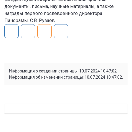
документы, письма, научные материалы, а также
награды первого послевоенного директора
Панорамы. С.В. Рузаев
Информация о создании страницы: 10.07.2024 10:47:02
Информация об изменении страницы: 10.07.2024 10:47:02,