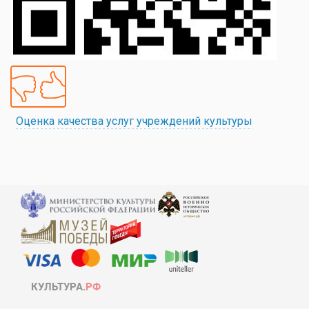
Оценка качества услуг учреждений культуры