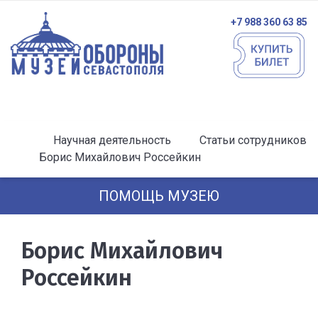
+7 988 360 63 85
Научная деятельность
Статьи сотрудников
Борис Михайлович Россейкин
ПОМОЩЬ МУЗЕЮ
Борис Михайлович
Россейкин