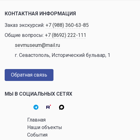
КОНТАКТНАЯ ИНФОРМАЦИЯ
Заказ экскурсий:
+7 (988) 360-63-85
Общие вопросы:
+7 (8692) 222-111
sevmuseum@mail.ru
г. Севастополь, Исторический бульвар, 1
Обратная связь
МЫ В СОЦИАЛЬНЫХ СЕТЯХ
Главная
Наши объекты
События