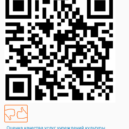
Оценка качества услуг учреждений культуры