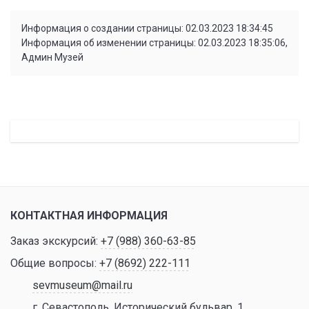
Информация о создании страницы: 02.03.2023 18:34:45
Информация об изменении страницы: 02.03.2023 18:35:06,
Админ Музей
КОНТАКТНАЯ ИНФОРМАЦИЯ
Заказ экскурсий:
+7 (988) 360-63-85
Общие вопросы:
+7 (8692) 222-111
sevmuseum@mail.ru
г. Севастополь, Исторический бульвар, 1