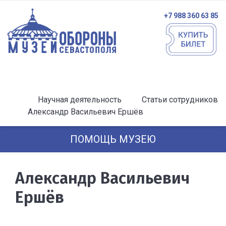
+7 988 360 63 85
Научная деятельность
Статьи сотрудников
Александр Васильевич Ершёв
ПОМОЩЬ МУЗЕЮ
Александр Васильевич
Ершёв