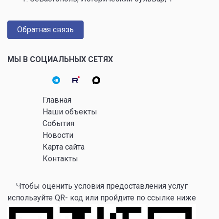
Обратная связь
МЫ В СОЦИАЛЬНЫХ СЕТЯХ
Главная
Наши объекты
События
Новости
Карта сайта
Контакты
Чтобы оценить условия предоставления услуг
используйте QR- код или пройдите по ссылке ниже